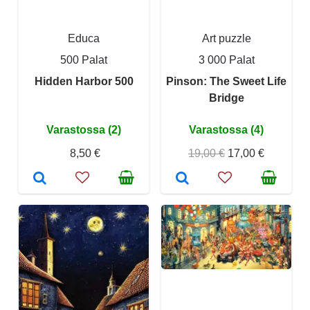
Educa
Art puzzle
500 Palat
3 000 Palat
Hidden Harbor 500
Pinson: The Sweet Life
Bridge
Varastossa (2)
Varastossa (4)
8,50 €
19,00 €
17,00 €