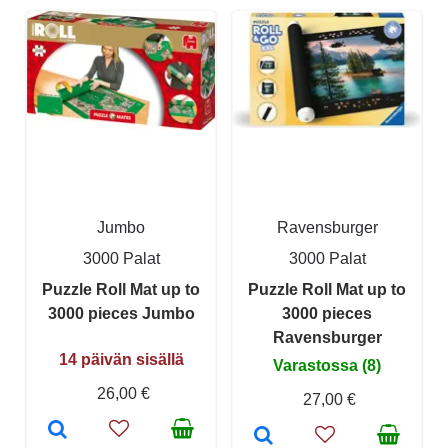
Jumbo
Ravensburger
3000 Palat
3000 Palat
Puzzle Roll Mat up to
Puzzle Roll Mat up to
3000 pieces Jumbo
3000 pieces
Ravensburger
14 päivän sisällä
Varastossa (8)
26,00 €
27,00 €