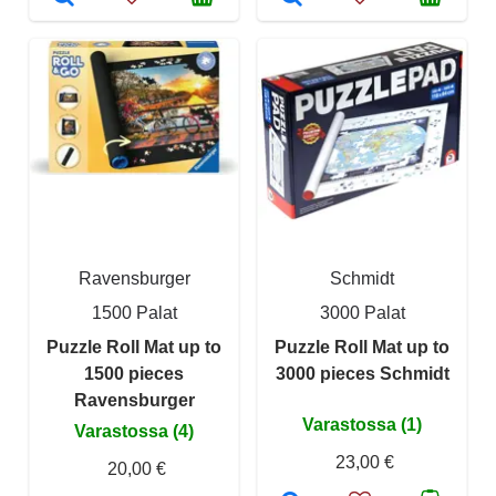
Ravensburger
Schmidt
1500 Palat
3000 Palat
Puzzle Roll Mat up to
Puzzle Roll Mat up to
1500 pieces
3000 pieces Schmidt
Ravensburger
Varastossa (1)
Varastossa (4)
23,00 €
20,00 €