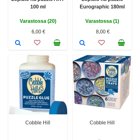
100 ml
Eurographic 180ml
Varastossa (20)
Varastossa (1)
6,00 €
8,00 €
Cobble Hill
Cobble Hill