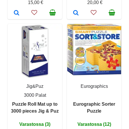
15,00 €
20,00 €
Jig&Puz
Eurographics
3000 Palat
Puzzle Roll Mat up to
Eurographic Sorter
3000 pieces Jig & Puz
Puzzle
Varastossa (3)
Varastossa (12)