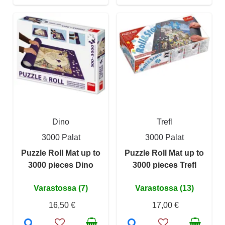
Dino
Trefl
3000 Palat
3000 Palat
Puzzle Roll Mat up to
Puzzle Roll Mat up to
3000 pieces Dino
3000 pieces Trefl
Varastossa (7)
Varastossa (13)
16,50 €
17,00 €