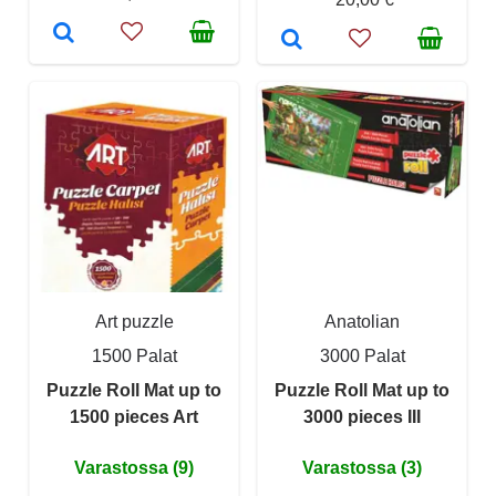
Art puzzle
Anatolian
1500 Palat
3000 Palat
Puzzle Roll Mat up to
Puzzle Roll Mat up to
1500 pieces Art
3000 pieces III
Varastossa (9)
Varastossa (3)