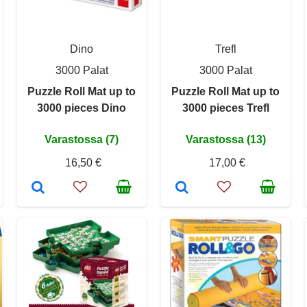
Dino
Trefl
3000 Palat
3000 Palat
Puzzle Roll Mat up to
Puzzle Roll Mat up to
3000 pieces Dino
3000 pieces Trefl
Varastossa (7)
Varastossa (13)
16,50 €
17,00 €