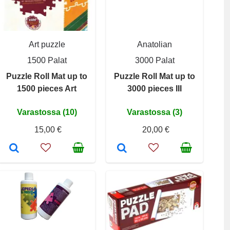
Art puzzle
Anatolian
1500 Palat
3000 Palat
Puzzle Roll Mat up to
Puzzle Roll Mat up to
1500 pieces Art
3000 pieces III
Varastossa (10)
Varastossa (3)
15,00 €
20,00 €