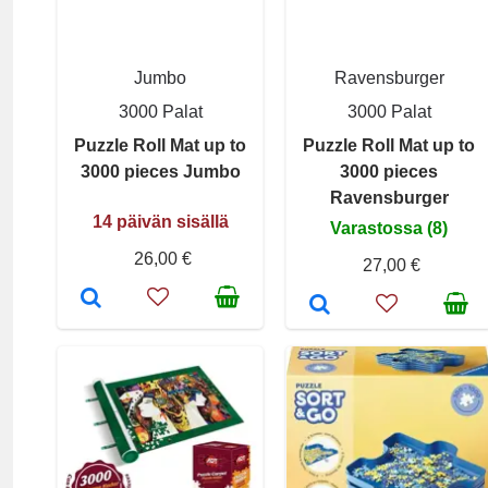
Jumbo
Ravensburger
3000 Palat
3000 Palat
Puzzle Roll Mat up to
Puzzle Roll Mat up to
3000 pieces Jumbo
3000 pieces
Ravensburger
14 päivän sisällä
Varastossa (8)
26,00 €
27,00 €