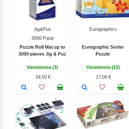
Jig&Puz
Eurographics
3000 Palat
Puzzle Roll Mat up to
Eurographic Sorter
3000 pieces Jig & Puz
Puzzle
Varastossa (3)
Varastossa (12)
18,50 €
17,00 €