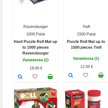
Ravensburger
Trefl
1000 Palat
1500 Palat
Hard Puzzle Roll Mat up
Puzzle Roll Mat up to
to 1000 pieces
1500 pieces Trefl
Ravensburger
Varastossa (1)
Varastossa (1)
12,50 €
18,00 €