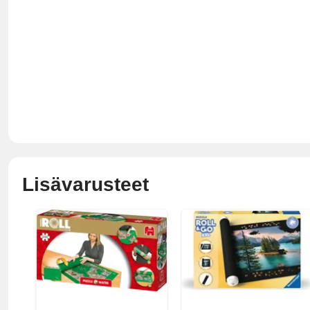
Lisävarusteet