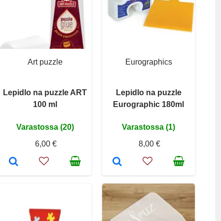
Art puzzle
Eurographics
Lepidlo na puzzle ART
Lepidlo na puzzle
100 ml
Eurographic 180ml
Varastossa (20)
Varastossa (1)
6,00 €
8,00 €