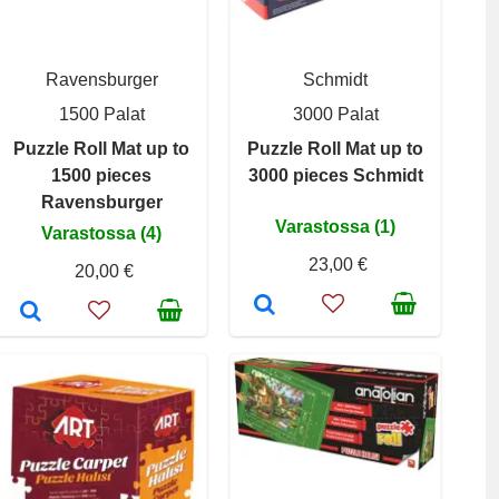
Ravensburger
Schmidt
1500 Palat
3000 Palat
Puzzle Roll Mat up to
Puzzle Roll Mat up to
1500 pieces
3000 pieces Schmidt
Ravensburger
Varastossa (1)
Varastossa (4)
23,00 €
20,00 €