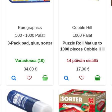
Eurographics
Cobble Hill
500 - 1000 Palat
1000 Palat
3-Pack pad, glue, sorter
Puzzle Roll Mat up to
1000 pieces Cobble Hill
Varastossa (10)
14 päivän sisällä
34,00 €
17,00 €