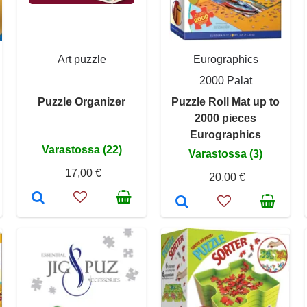
Art puzzle
Eurographics
2000 Palat
Puzzle Organizer
Puzzle Roll Mat up to
2000 pieces
Eurographics
Varastossa (22)
Varastossa (3)
17,00 €
20,00 €