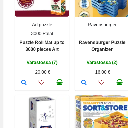
Art puzzle
Ravensburger
3000 Palat
Puzzle Roll Mat up to
Ravensburger Puzzle
3000 pieces Art
Organizer
Varastossa (7)
Varastossa (2)
20,00 €
16,00 €