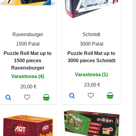
Ravensburger
Schmidt
1500 Palat
3000 Palat
Puzzle Roll Mat up to
Puzzle Roll Mat up to
1500 pieces
3000 pieces Schmidt
Ravensburger
Varastossa (1)
Varastossa (4)
23,00 €
20,00 €