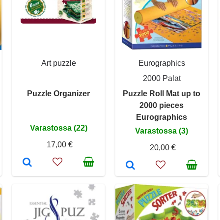
Art puzzle
Eurographics
2000 Palat
Puzzle Organizer
Puzzle Roll Mat up to
2000 pieces
Eurographics
Varastossa (22)
Varastossa (3)
17,00 €
20,00 €