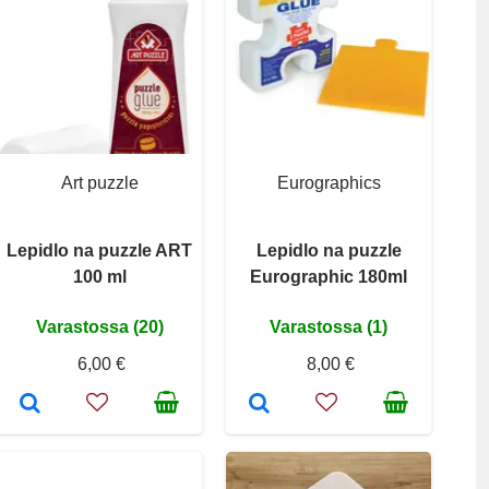
Art puzzle
Eurographics
Lepidlo na puzzle ART
Lepidlo na puzzle
100 ml
Eurographic 180ml
Varastossa (20)
Varastossa (1)
6,00 €
8,00 €