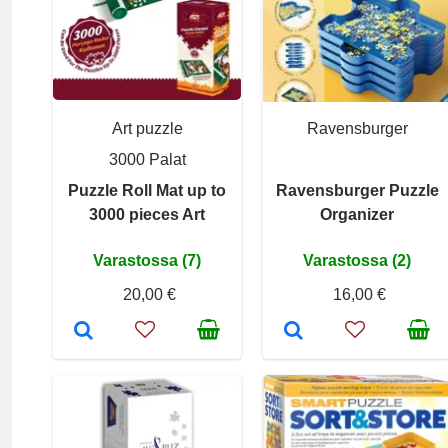
Art puzzle
Ravensburger
3000 Palat
Puzzle Roll Mat up to
Ravensburger Puzzle
3000 pieces Art
Organizer
Varastossa (7)
Varastossa (2)
20,00 €
16,00 €