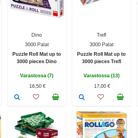
Dino
Trefl
3000 Palat
3000 Palat
Puzzle Roll Mat up to
Puzzle Roll Mat up to
3000 pieces Dino
3000 pieces Trefl
Varastossa (7)
Varastossa (13)
16,50 €
17,00 €