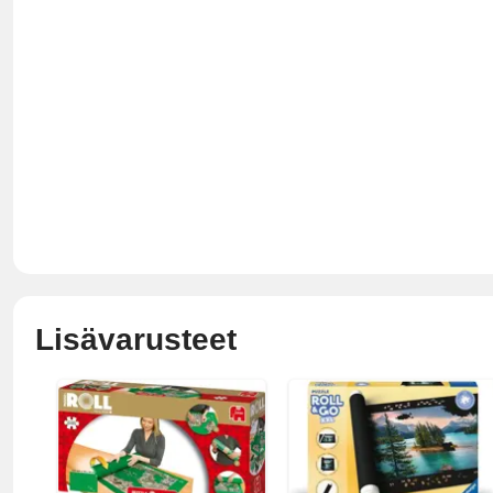
Lisävarusteet