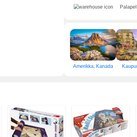
Palapel
Amerikka, Kanada
Kaupun