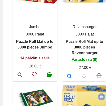
Jumbo
Ravensburger
3000 Palat
3000 Palat
Puzzle Roll Mat up to
Puzzle Roll Mat up to
3000 pieces Jumbo
3000 pieces
Ravensburger
14 päivän sisällä
Varastossa (8)
26,00 €
27,00 €