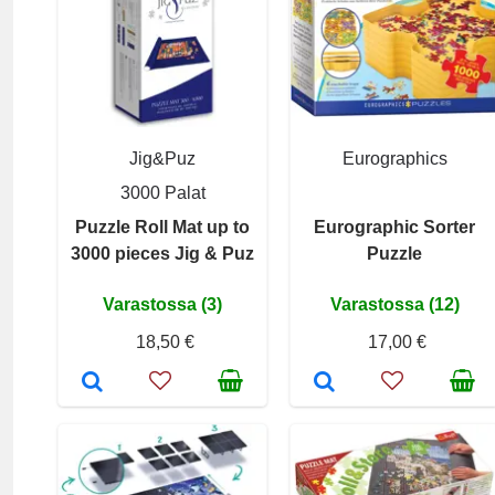
Jig&Puz
Eurographics
3000 Palat
Puzzle Roll Mat up to
Eurographic Sorter
3000 pieces Jig & Puz
Puzzle
Varastossa (3)
Varastossa (12)
18,50 €
17,00 €