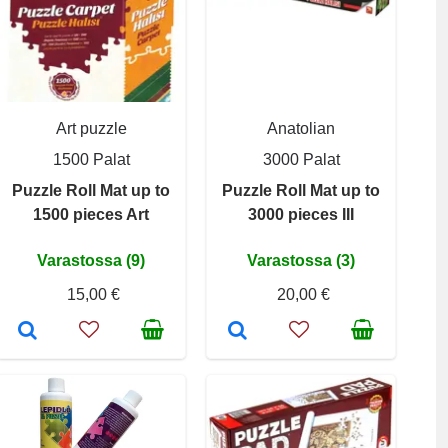
Art puzzle
Anatolian
1500 Palat
3000 Palat
Puzzle Roll Mat up to
Puzzle Roll Mat up to
1500 pieces Art
3000 pieces III
Varastossa (9)
Varastossa (3)
15,00 €
20,00 €