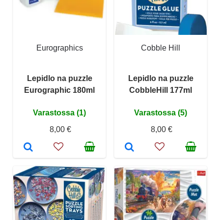
Eurographics
Cobble Hill
Lepidlo na puzzle
Lepidlo na puzzle
Eurographic 180ml
CobbleHill 177ml
Varastossa (1)
Varastossa (5)
8,00 €
8,00 €