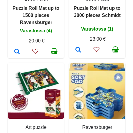
Puzzle Roll Mat up to
Puzzle Roll Mat up to
1500 pieces
3000 pieces Schmidt
Ravensburger
Varastossa (1)
Varastossa (4)
23,00 €
20,00 €
Art puzzle
Ravensburger