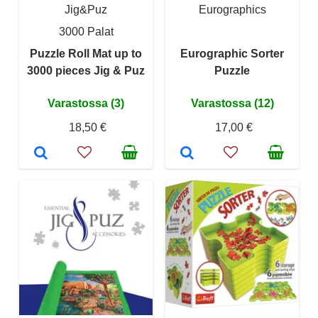
Jig&Puz
Eurographics
3000 Palat
Puzzle Roll Mat up to
Eurographic Sorter
3000 pieces Jig & Puz
Puzzle
Varastossa (3)
Varastossa (12)
18,50 €
17,00 €