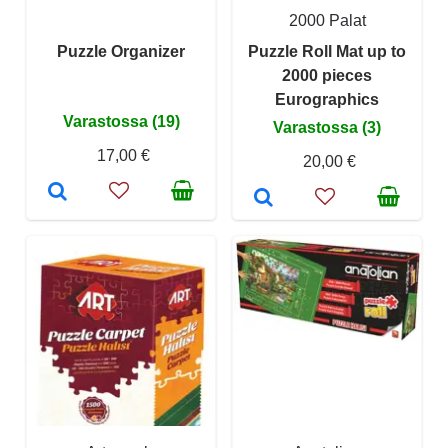
2000 Palat
Puzzle Organizer
Puzzle Roll Mat up to
2000 pieces
Eurographics
Varastossa (19)
Varastossa (3)
17,00 €
20,00 €