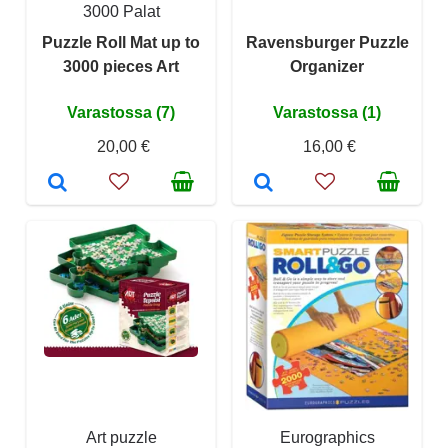
3000 Palat
Puzzle Roll Mat up to
Ravensburger Puzzle
3000 pieces Art
Organizer
Varastossa (7)
Varastossa (1)
20,00 €
16,00 €
Art puzzle
Eurographics