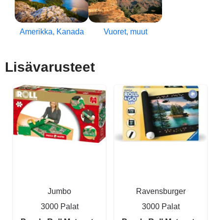
Amerikka, Kanada
Vuoret, muut
Lisävarusteet
Jumbo
Ravensburger
3000 Palat
3000 Palat