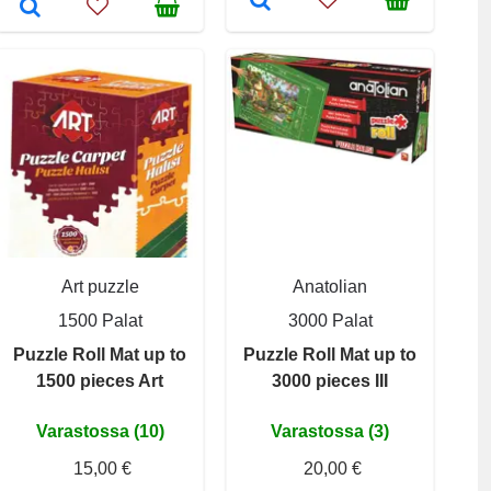
Art puzzle
Anatolian
1500 Palat
3000 Palat
Puzzle Roll Mat up to
Puzzle Roll Mat up to
1500 pieces Art
3000 pieces III
Varastossa (10)
Varastossa (3)
15,00 €
20,00 €