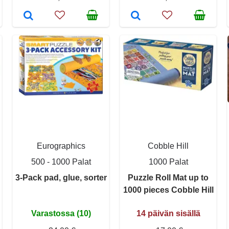
Eurographics
Cobble Hill
500 - 1000 Palat
1000 Palat
3-Pack pad, glue, sorter
Puzzle Roll Mat up to
1000 pieces Cobble Hill
Varastossa (10)
14 päivän sisällä