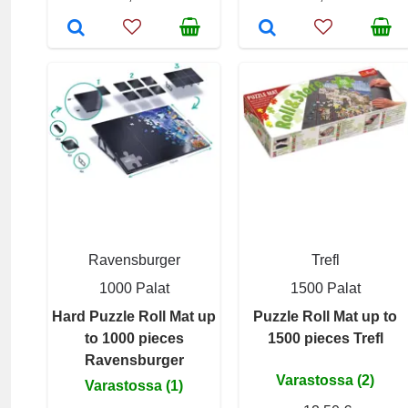
Ravensburger
Trefl
1000 Palat
1500 Palat
Hard Puzzle Roll Mat up
Puzzle Roll Mat up to
to 1000 pieces
1500 pieces Trefl
Ravensburger
Varastossa (2)
Varastossa (1)