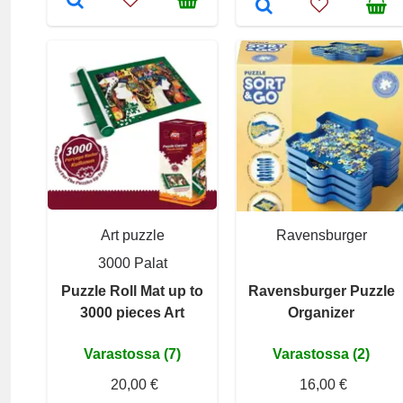
Art puzzle
Ravensburger
3000 Palat
Puzzle Roll Mat up to
Ravensburger Puzzle
3000 pieces Art
Organizer
Varastossa (7)
Varastossa (2)
20,00 €
16,00 €