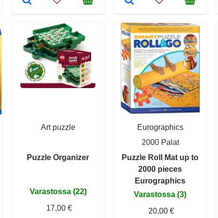
Art puzzle
Eurographics
2000 Palat
Puzzle Organizer
Puzzle Roll Mat up to
2000 pieces
Eurographics
Varastossa (22)
Varastossa (3)
17,00 €
20,00 €