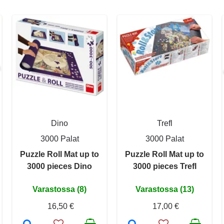
Dino
Trefl
3000 Palat
3000 Palat
Puzzle Roll Mat up to
Puzzle Roll Mat up to
3000 pieces Dino
3000 pieces Trefl
Varastossa (8)
Varastossa (13)
16,50 €
17,00 €