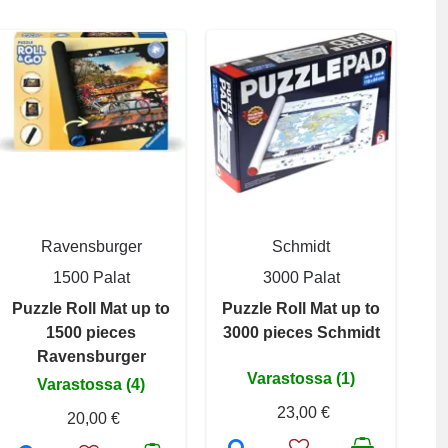
Ravensburger
Schmidt
1500 Palat
3000 Palat
Puzzle Roll Mat up to
Puzzle Roll Mat up to
1500 pieces
3000 pieces Schmidt
Ravensburger
Varastossa (1)
Varastossa (4)
23,00 €
20,00 €