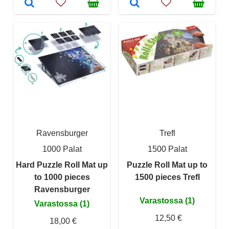
Ravensburger
Trefl
1000 Palat
1500 Palat
Hard Puzzle Roll Mat up
Puzzle Roll Mat up to
to 1000 pieces
1500 pieces Trefl
Ravensburger
Varastossa (1)
Varastossa (1)
12,50 €
18,00 €