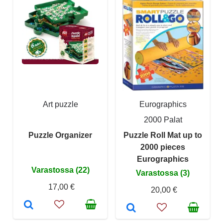
Art puzzle
Eurographics
2000 Palat
Puzzle Organizer
Puzzle Roll Mat up to
2000 pieces
Eurographics
Varastossa (22)
Varastossa (3)
17,00 €
20,00 €