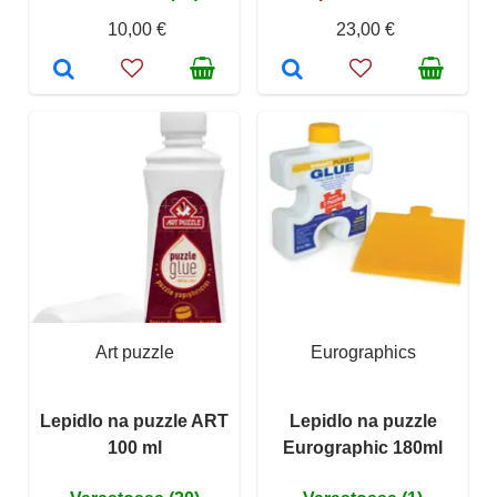
10,00 €
23,00 €
Art puzzle
Eurographics
Lepidlo na puzzle ART
Lepidlo na puzzle
100 ml
Eurographic 180ml