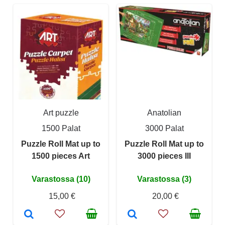
Art puzzle
Anatolian
1500 Palat
3000 Palat
Puzzle Roll Mat up to
Puzzle Roll Mat up to
1500 pieces Art
3000 pieces III
Varastossa (10)
Varastossa (3)
15,00 €
20,00 €