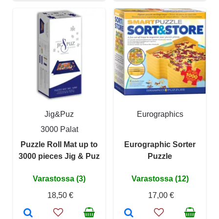
Jig&Puz
Eurographics
3000 Palat
Puzzle Roll Mat up to
Eurographic Sorter
3000 pieces Jig & Puz
Puzzle
Varastossa (3)
Varastossa (12)
18,50 €
17,00 €