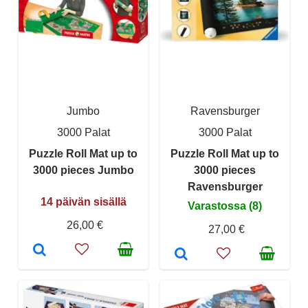
Jumbo
Ravensburger
3000 Palat
3000 Palat
Puzzle Roll Mat up to
Puzzle Roll Mat up to
3000 pieces Jumbo
3000 pieces
Ravensburger
14 päivän sisällä
Varastossa (8)
26,00 €
27,00 €