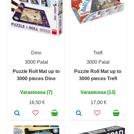
Dino
Trefl
3000 Palat
3000 Palat
Puzzle Roll Mat up to
Puzzle Roll Mat up to
3000 pieces Dino
3000 pieces Trefl
Varastossa (7)
Varastossa (13)
16,50 €
17,00 €