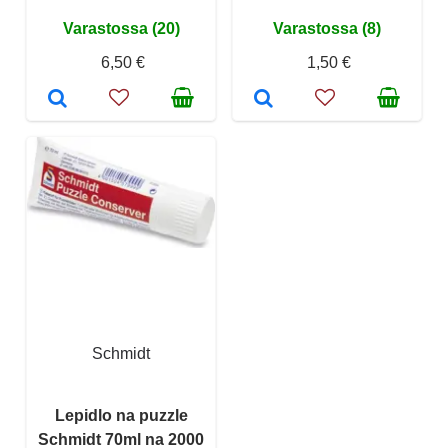
Varastossa (20)
Varastossa (8)
6,50 €
1,50 €
Schmidt
Lepidlo na puzzle
Schmidt 70ml na 2000