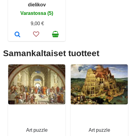
dielikov
Varastossa (5)
9,00 €
Samankaltaiset tuotteet
Art puzzle
Art puzzle