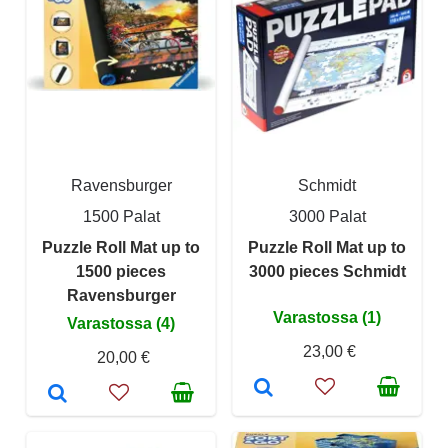
Ravensburger
Schmidt
1500 Palat
3000 Palat
Puzzle Roll Mat up to
Puzzle Roll Mat up to
1500 pieces
3000 pieces Schmidt
Ravensburger
Varastossa (1)
Varastossa (4)
23,00 €
20,00 €