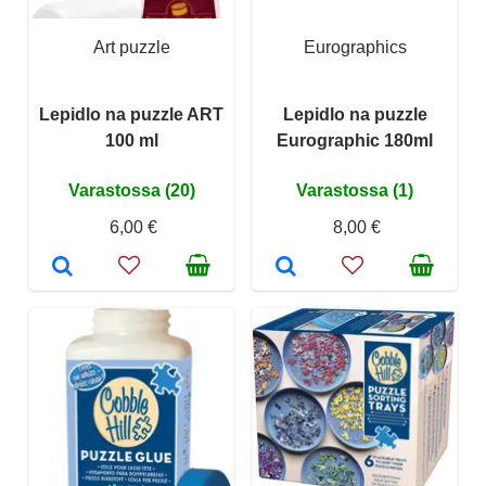
Art puzzle
Eurographics
Lepidlo na puzzle ART
Lepidlo na puzzle
100 ml
Eurographic 180ml
Varastossa (20)
Varastossa (1)
6,00 €
8,00 €