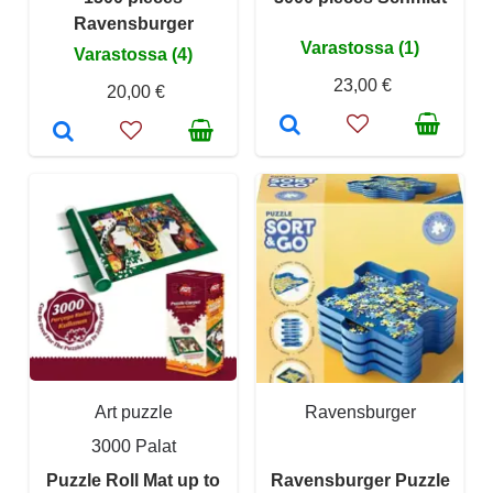
Ravensburger
Varastossa (1)
Varastossa (4)
23,00 €
20,00 €
Art puzzle
Ravensburger
3000 Palat
Puzzle Roll Mat up to
Ravensburger Puzzle