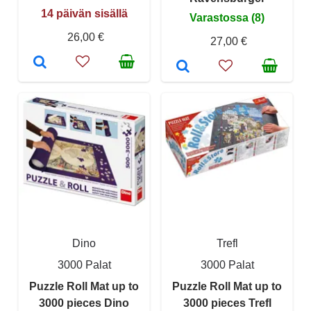
14 päivän sisällä
Varastossa (8)
26,00 €
27,00 €
Dino
Trefl
3000 Palat
3000 Palat
Puzzle Roll Mat up to
Puzzle Roll Mat up to
3000 pieces Dino
3000 pieces Trefl