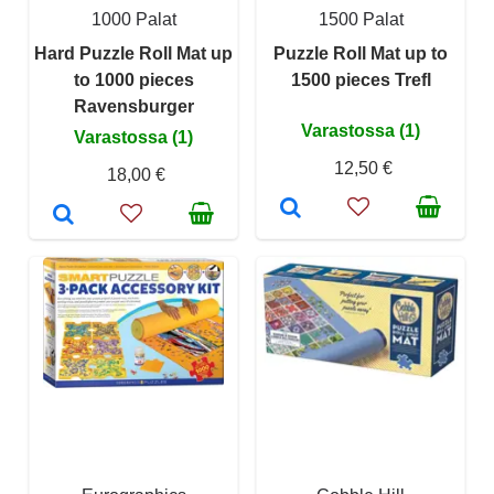
1000 Palat
1500 Palat
Hard Puzzle Roll Mat up
Puzzle Roll Mat up to
to 1000 pieces
1500 pieces Trefl
Ravensburger
Varastossa (1)
Varastossa (1)
12,50 €
18,00 €