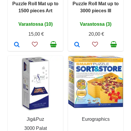
Puzzle Roll Mat up to
Puzzle Roll Mat up to
1500 pieces Art
3000 pieces III
Varastossa (10)
Varastossa (3)
15,00 €
20,00 €
Jig&Puz
Eurographics
3000 Palat