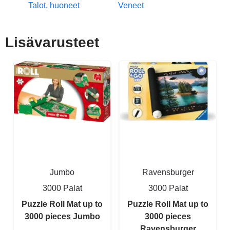
Talot, huoneet
Veneet
Lisävarusteet
Jumbo
Ravensburger
3000 Palat
3000 Palat
Puzzle Roll Mat up to
Puzzle Roll Mat up to
3000 pieces Jumbo
3000 pieces
Ravensburger