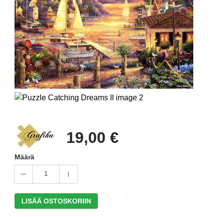
19,00 €
Määrä
1
LISÄÄ OSTOSKORIIN