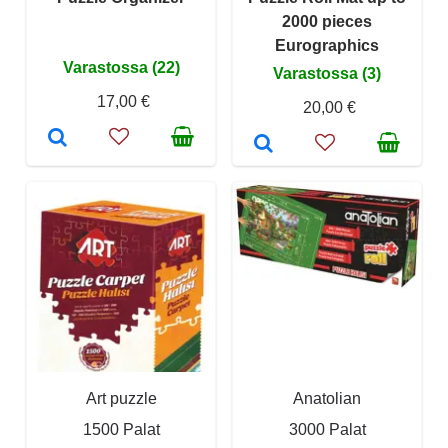
2000 pieces
Eurographics
Varastossa (22)
Varastossa (3)
17,00 €
20,00 €
Art puzzle
Anatolian
1500 Palat
3000 Palat