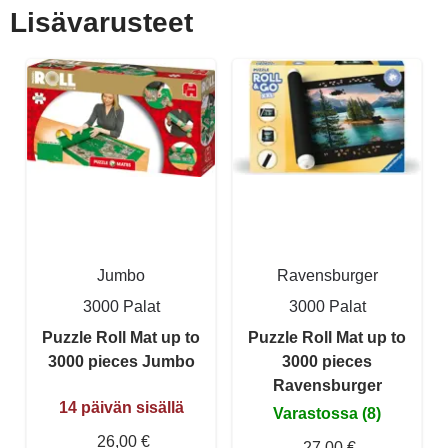
Lisävarusteet
Jumbo
Ravensburger
3000 Palat
3000 Palat
Puzzle Roll Mat up to
Puzzle Roll Mat up to
3000 pieces Jumbo
3000 pieces
Ravensburger
14 päivän sisällä
Varastossa (8)
26,00 €
27,00 €