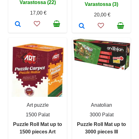
Varastossa (22)
Varastossa (3)
17,00 €
20,00 €
Art puzzle
Anatolian
1500 Palat
3000 Palat
Puzzle Roll Mat up to
Puzzle Roll Mat up to
1500 pieces Art
3000 pieces III