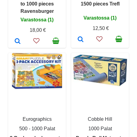
to 1000 pieces
1500 pieces Trefl
Ravensburger
Varastossa (1)
Varastossa (1)
12,50 €
18,00 €
Eurographics
Cobble Hill
500 - 1000 Palat
1000 Palat