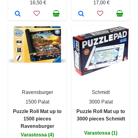
16,50 €
17,00 €
Ravensburger
Schmidt
1500 Palat
3000 Palat
Puzzle Roll Mat up to
Puzzle Roll Mat up to
1500 pieces
3000 pieces Schmidt
Ravensburger
Varastossa (1)
Varastossa (4)