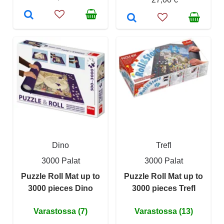
Dino
Trefl
3000 Palat
3000 Palat
Puzzle Roll Mat up to
Puzzle Roll Mat up to
3000 pieces Dino
3000 pieces Trefl
Varastossa (7)
Varastossa (13)