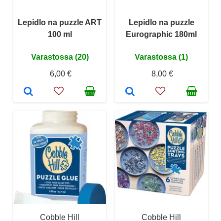
Lepidlo na puzzle ART
Lepidlo na puzzle
100 ml
Eurographic 180ml
Varastossa (20)
Varastossa (1)
6,00 €
8,00 €
Cobble Hill
Cobble Hill