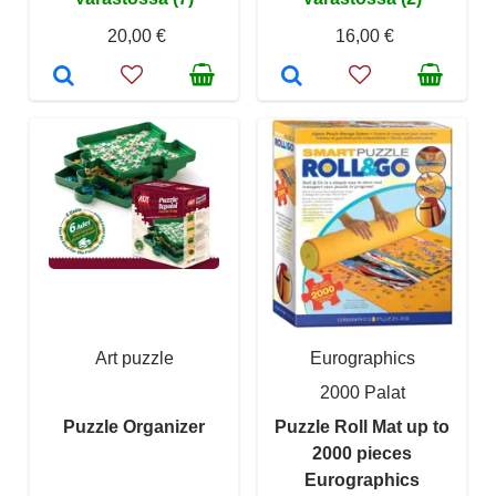
20,00 €
16,00 €
Art puzzle
Eurographics
2000 Palat
Puzzle Organizer
Puzzle Roll Mat up to
2000 pieces
Eurographics