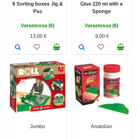
6 Sorting boxes Jig &
Glue 220 ml with a
Puz
Sponge
Varastossa (6)
Varastossa (6)
13,00 €
9,00 €
Jumbo
Anatolian