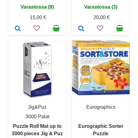
Varastossa (9)
Varastossa (3)
15,00 €
20,00 €
Jig&Puz
Eurographics
3000 Palat
Puzzle Roll Mat up to
Eurographic Sorter
3000 pieces Jig & Puz
Puzzle