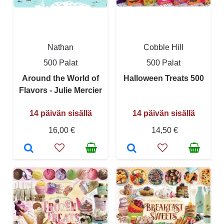
Nathan
Cobble Hill
500 Palat
500 Palat
Around the World of
Halloween Treats 500
Flavors - Julie Mercier
14 päivän sisällä
14 päivän sisällä
16,00 €
14,50 €