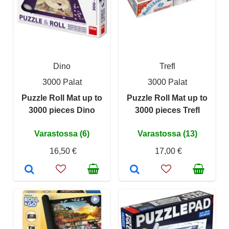
Dino
Trefl
3000 Palat
3000 Palat
Puzzle Roll Mat up to
Puzzle Roll Mat up to
3000 pieces Dino
3000 pieces Trefl
Varastossa (6)
Varastossa (13)
16,50 €
17,00 €