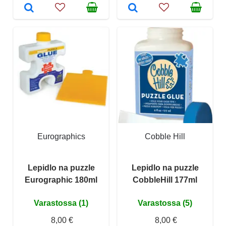
Eurographics
Cobble Hill
Lepidlo na puzzle
Lepidlo na puzzle
Eurographic 180ml
CobbleHill 177ml
Varastossa (1)
Varastossa (5)
8,00 €
8,00 €