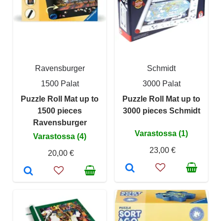
Ravensburger
Schmidt
1500 Palat
3000 Palat
Puzzle Roll Mat up to
Puzzle Roll Mat up to
1500 pieces
3000 pieces Schmidt
Ravensburger
Varastossa (1)
Varastossa (4)
23,00 €
20,00 €