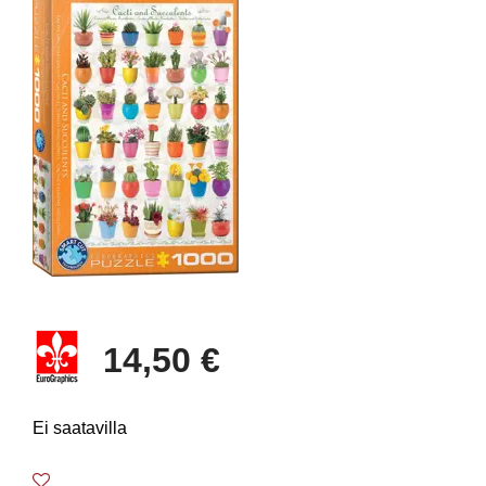
14,50 €
Ei saatavilla