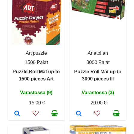
Art puzzle
Anatolian
1500 Palat
3000 Palat
Puzzle Roll Mat up to
Puzzle Roll Mat up to
1500 pieces Art
3000 pieces III
Varastossa (9)
Varastossa (3)
15,00 €
20,00 €