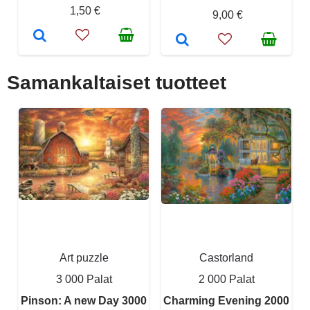
1,50 €
9,00 €
Samankaltaiset tuotteet
Art puzzle
Castorland
3 000 Palat
2 000 Palat
Pinson: A new Day 3000
Charming Evening 2000