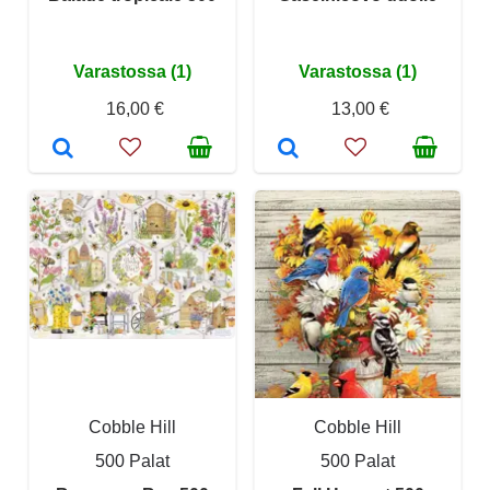
Varastossa (1)
Varastossa (1)
16,00 €
13,00 €
Cobble Hill
Cobble Hill
500 Palat
500 Palat