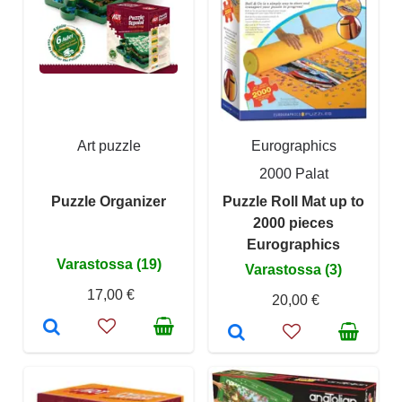
Art puzzle
Eurographics
2000 Palat
Puzzle Organizer
Puzzle Roll Mat up to
2000 pieces
Eurographics
Varastossa (19)
Varastossa (3)
17,00 €
20,00 €