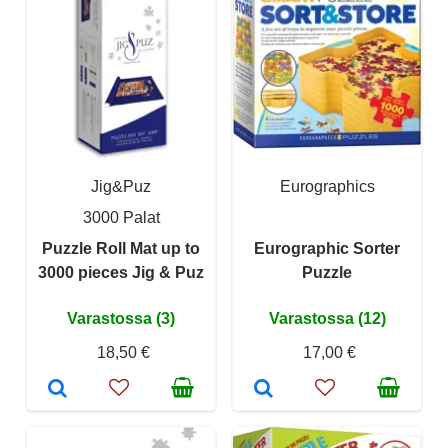
Jig&Puz
Eurographics
3000 Palat
Puzzle Roll Mat up to
Eurographic Sorter
3000 pieces Jig & Puz
Puzzle
Varastossa (3)
Varastossa (12)
18,50 €
17,00 €