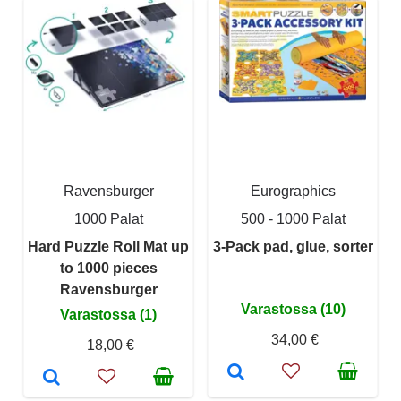
Ravensburger
Eurographics
1000 Palat
500 - 1000 Palat
Hard Puzzle Roll Mat up
3-Pack pad, glue, sorter
to 1000 pieces
Ravensburger
Varastossa (10)
Varastossa (1)
34,00 €
18,00 €