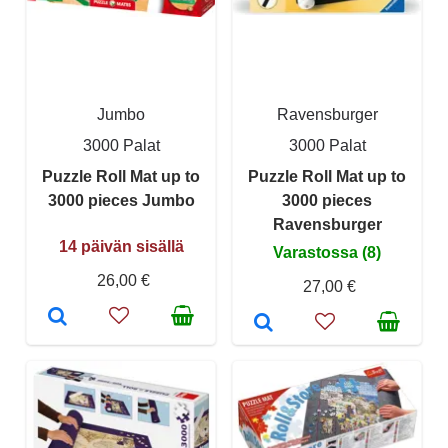
Jumbo
Ravensburger
3000 Palat
3000 Palat
Puzzle Roll Mat up to
Puzzle Roll Mat up to
3000 pieces Jumbo
3000 pieces
Ravensburger
14 päivän sisällä
Varastossa (8)
26,00 €
27,00 €