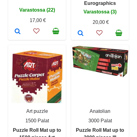
Eurographics
Varastossa (22)
Varastossa (3)
17,00 €
20,00 €
Art puzzle
Anatolian
1500 Palat
3000 Palat
Puzzle Roll Mat up to
Puzzle Roll Mat up to