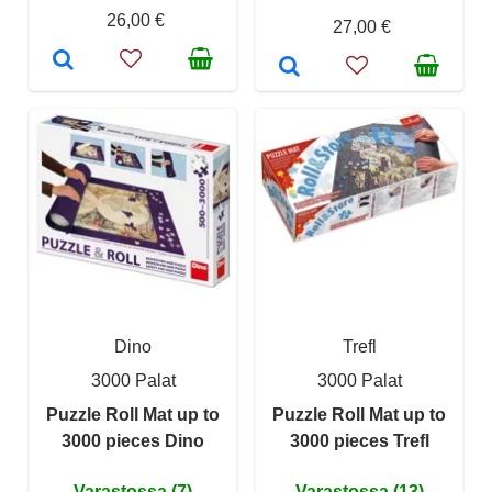
26,00 €
27,00 €
Dino
Trefl
3000 Palat
3000 Palat
Puzzle Roll Mat up to
Puzzle Roll Mat up to
3000 pieces Dino
3000 pieces Trefl
Varastossa (7)
Varastossa (13)