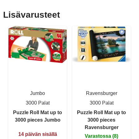
Lisävarusteet
Jumbo
Ravensburger
3000 Palat
3000 Palat
Puzzle Roll Mat up to
Puzzle Roll Mat up to
3000 pieces Jumbo
3000 pieces
Ravensburger
14 päivän sisällä
Varastossa (8)