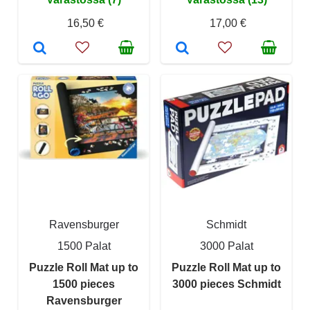
16,50 €
17,00 €
Ravensburger
Schmidt
1500 Palat
3000 Palat
Puzzle Roll Mat up to
Puzzle Roll Mat up to
1500 pieces
3000 pieces Schmidt
Ravensburger