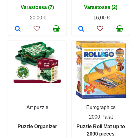
Varastossa (7)
Varastossa (2)
20,00 €
16,00 €
Art puzzle
Eurographics
2000 Palat
Puzzle Organizer
Puzzle Roll Mat up to
2000 pieces