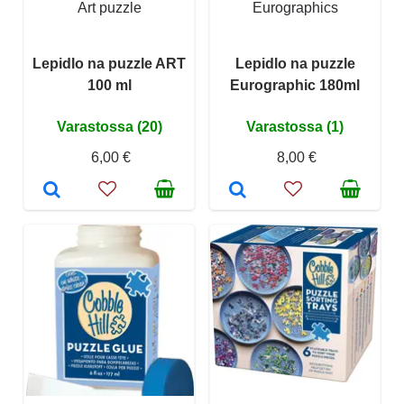
Art puzzle
Eurographics
Lepidlo na puzzle ART
Lepidlo na puzzle
100 ml
Eurographic 180ml
Varastossa (20)
Varastossa (1)
6,00 €
8,00 €