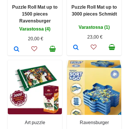
Puzzle Roll Mat up to
Puzzle Roll Mat up to
1500 pieces
3000 pieces Schmidt
Ravensburger
Varastossa (1)
Varastossa (4)
23,00 €
20,00 €
Art puzzle
Ravensburger