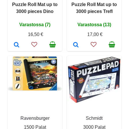
Puzzle Roll Mat up to
Puzzle Roll Mat up to
3000 pieces Dino
3000 pieces Trefl
Varastossa (7)
Varastossa (13)
16,50 €
17,00 €
Ravensburger
Schmidt
1500 Palat
3000 Palat