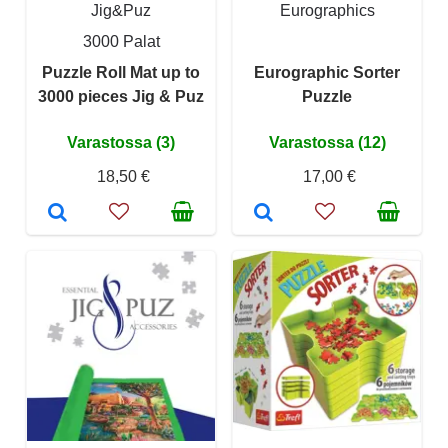
Jig&Puz
Eurographics
3000 Palat
Puzzle Roll Mat up to
Eurographic Sorter
3000 pieces Jig & Puz
Puzzle
Varastossa (3)
Varastossa (12)
18,50 €
17,00 €