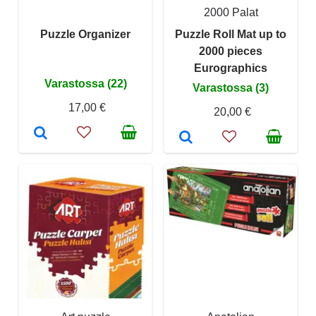
2000 Palat
Puzzle Organizer
Puzzle Roll Mat up to
2000 pieces
Eurographics
Varastossa (22)
Varastossa (3)
17,00 €
20,00 €