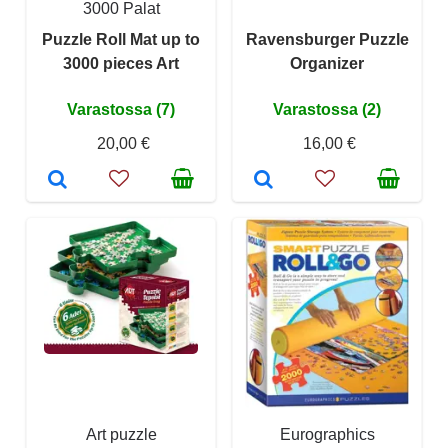
3000 Palat
Puzzle Roll Mat up to
Ravensburger Puzzle
3000 pieces Art
Organizer
Varastossa (7)
Varastossa (2)
20,00 €
16,00 €
Art puzzle
Eurographics