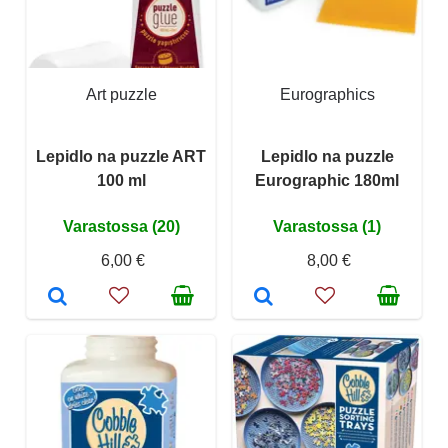
Art puzzle
Eurographics
Lepidlo na puzzle ART
Lepidlo na puzzle
100 ml
Eurographic 180ml
Varastossa (20)
Varastossa (1)
6,00 €
8,00 €