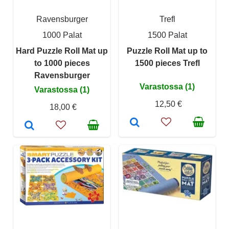
Ravensburger
Trefl
1000 Palat
1500 Palat
Hard Puzzle Roll Mat up
Puzzle Roll Mat up to
to 1000 pieces
1500 pieces Trefl
Ravensburger
Varastossa (1)
Varastossa (1)
12,50 €
18,00 €