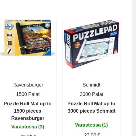
Ravensburger
Schmidt
1500 Palat
3000 Palat
Puzzle Roll Mat up to
Puzzle Roll Mat up to
1500 pieces
3000 pieces Schmidt
Ravensburger
Varastossa (1)
Varastossa (3)
23,00 €