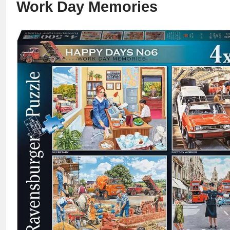
Work Day Memories