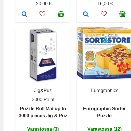
20,00 €
16,00 €
Jig&Puz
Eurographics
3000 Palat
Puzzle Roll Mat up to
Eurographic Sorter
3000 pieces Jig & Puz
Puzzle
Varastossa (3)
Varastossa (12)