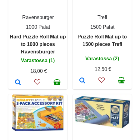
Ravensburger
Trefl
1000 Palat
1500 Palat
Hard Puzzle Roll Mat up
Puzzle Roll Mat up to
to 1000 pieces
1500 pieces Trefl
Ravensburger
Varastossa (2)
Varastossa (1)
12,50 €
18,00 €