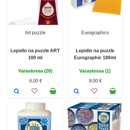
Art puzzle
Eurographics
Lepidlo na puzzle ART
Lepidlo na puzzle
100 ml
Eurographic 180ml
Varastossa (20)
Varastossa (1)
6,00 €
8,00 €