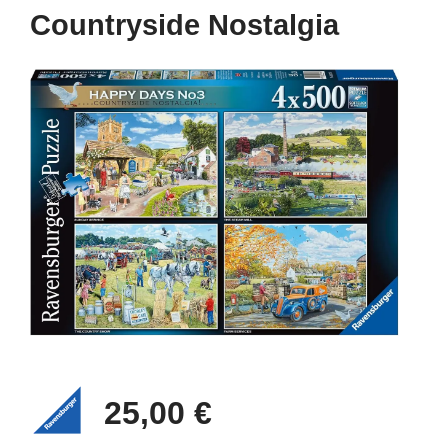
Countryside Nostalgia
25,00 €