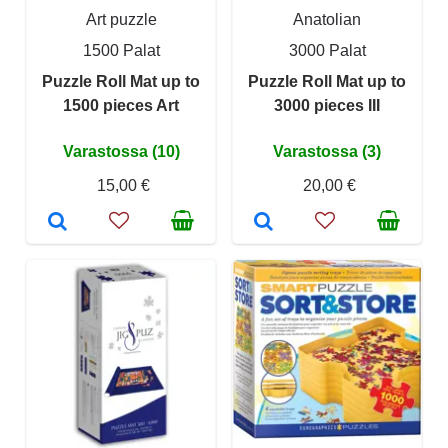
Art puzzle
Anatolian
1500 Palat
3000 Palat
Puzzle Roll Mat up to
Puzzle Roll Mat up to
1500 pieces Art
3000 pieces III
Varastossa (10)
Varastossa (3)
15,00 €
20,00 €