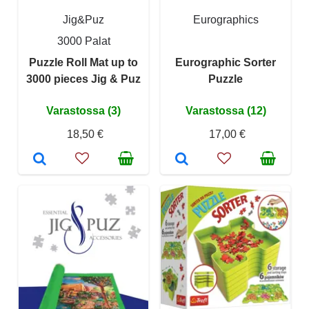
Jig&Puz
Eurographics
3000 Palat
Puzzle Roll Mat up to
Eurographic Sorter
3000 pieces Jig & Puz
Puzzle
Varastossa (3)
Varastossa (12)
18,50 €
17,00 €