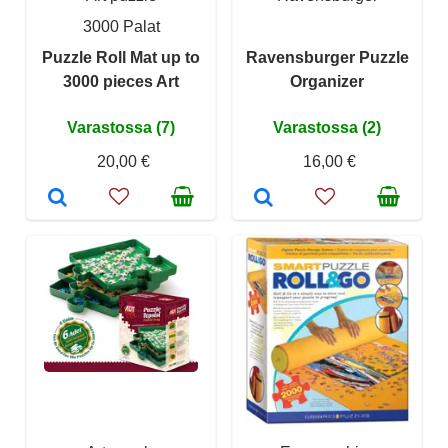
3000 Palat
Puzzle Roll Mat up to
Ravensburger Puzzle
3000 pieces Art
Organizer
Varastossa (7)
Varastossa (2)
20,00 €
16,00 €