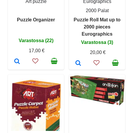
Art puzzle
Eurographics
2000 Palat
Puzzle Organizer
Puzzle Roll Mat up to
2000 pieces
Eurographics
Varastossa (22)
Varastossa (3)
17,00 €
20,00 €