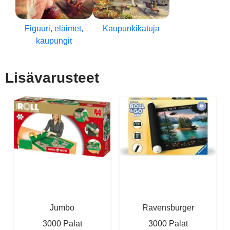
Figuuri, eläimet,
Kaupunkikatuja
kaupungit
Lisävarusteet
Jumbo
Ravensburger
3000 Palat
3000 Palat