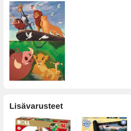
Lisävarusteet