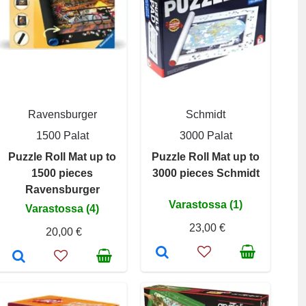
Ravensburger
Schmidt
1500 Palat
3000 Palat
Puzzle Roll Mat up to
Puzzle Roll Mat up to
1500 pieces
3000 pieces Schmidt
Ravensburger
Varastossa (1)
Varastossa (4)
23,00 €
20,00 €