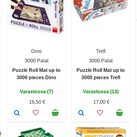
Dino
Trefl
3000 Palat
3000 Palat
Puzzle Roll Mat up to
Puzzle Roll Mat up to
3000 pieces Dino
3000 pieces Trefl
Varastossa (7)
Varastossa (13)
16,50 €
17,00 €