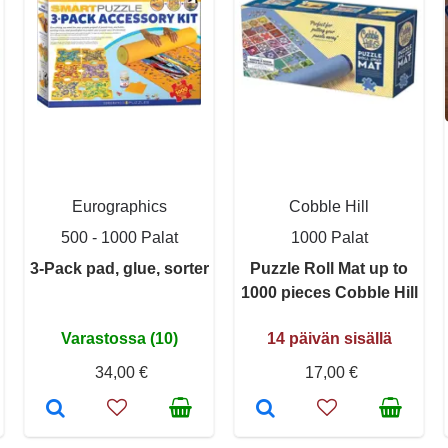
Eurographics
Cobble Hill
500 - 1000 Palat
1000 Palat
3-Pack pad, glue, sorter
Puzzle Roll Mat up to
1000 pieces Cobble Hill
Varastossa (10)
14 päivän sisällä
34,00 €
17,00 €