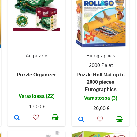
Art puzzle
Eurographics
2000 Palat
Puzzle Organizer
Puzzle Roll Mat up to
2000 pieces
Eurographics
Varastossa (22)
Varastossa (3)
17,00 €
20,00 €