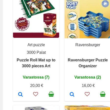
Art puzzle
Ravensburger
3000 Palat
Puzzle Roll Mat up to
Ravensburger Puzzle
3000 pieces Art
Organizer
Varastossa (7)
Varastossa (2)
20,00 €
16,00 €