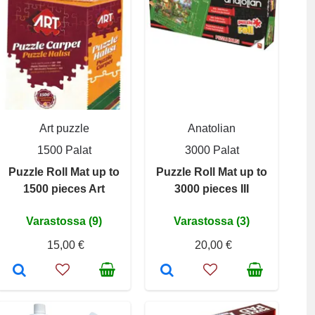
Art puzzle
Anatolian
1500 Palat
3000 Palat
Puzzle Roll Mat up to
Puzzle Roll Mat up to
1500 pieces Art
3000 pieces III
Varastossa (9)
Varastossa (3)
15,00 €
20,00 €