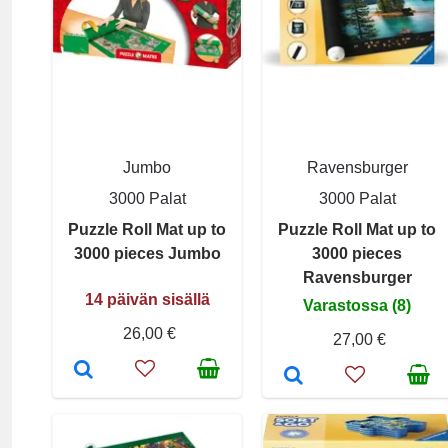
Jumbo
Ravensburger
3000 Palat
3000 Palat
Puzzle Roll Mat up to
Puzzle Roll Mat up to
3000 pieces Jumbo
3000 pieces
Ravensburger
14 päivän sisällä
Varastossa (8)
26,00 €
27,00 €