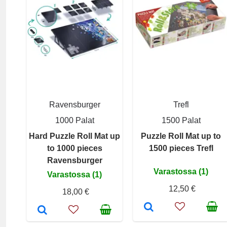
Ravensburger
Trefl
1000 Palat
1500 Palat
Hard Puzzle Roll Mat up
Puzzle Roll Mat up to
to 1000 pieces
1500 pieces Trefl
Ravensburger
Varastossa (1)
Varastossa (1)
12,50 €
18,00 €