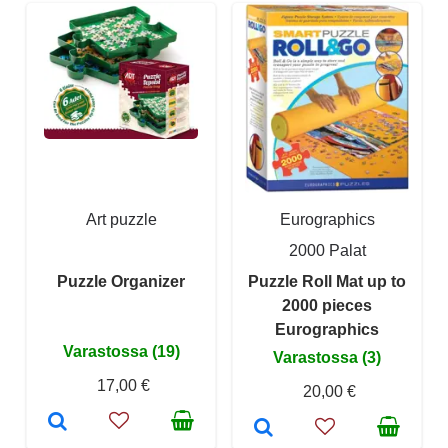
Art puzzle
Eurographics
2000 Palat
Puzzle Organizer
Puzzle Roll Mat up to
2000 pieces
Eurographics
Varastossa (19)
Varastossa (3)
17,00 €
20,00 €