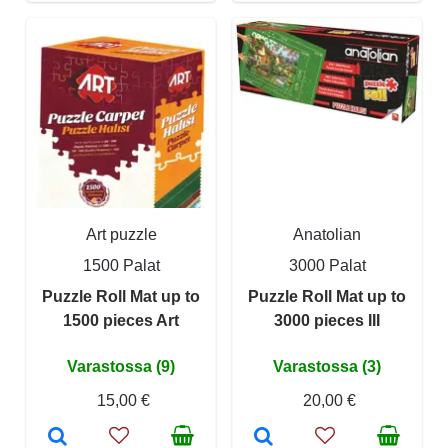
Art puzzle
Anatolian
1500 Palat
3000 Palat
Puzzle Roll Mat up to
Puzzle Roll Mat up to
1500 pieces Art
3000 pieces III
Varastossa (9)
Varastossa (3)
15,00 €
20,00 €