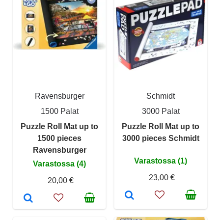
Ravensburger
Schmidt
1500 Palat
3000 Palat
Puzzle Roll Mat up to
Puzzle Roll Mat up to
1500 pieces
3000 pieces Schmidt
Ravensburger
Varastossa (1)
Varastossa (4)
23,00 €
20,00 €