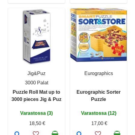
Jig&Puz
Eurographics
3000 Palat
Puzzle Roll Mat up to
Eurographic Sorter
3000 pieces Jig & Puz
Puzzle
Varastossa (3)
Varastossa (12)
18,50 €
17,00 €