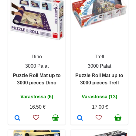
Dino
Trefl
3000 Palat
3000 Palat
Puzzle Roll Mat up to
Puzzle Roll Mat up to
3000 pieces Dino
3000 pieces Trefl
Varastossa (6)
Varastossa (13)
16,50 €
17,00 €