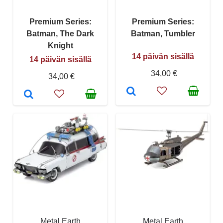
Premium Series:
Premium Series:
Batman, The Dark
Batman, Tumbler
Knight
14 päivän sisällä
14 päivän sisällä
34,00 €
34,00 €
Metal Earth
Metal Earth