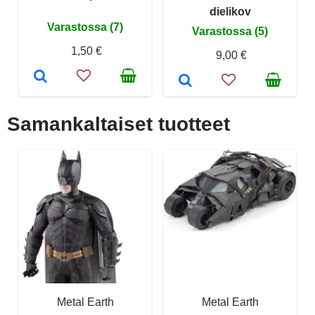
dielikov
Varastossa (7)
Varastossa (5)
1,50 €
9,00 €
Samankaltaiset tuotteet
Metal Earth
Metal Earth