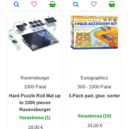
Ravensburger
Eurographics
1000 Palat
500 - 1000 Palat
Hard Puzzle Roll Mat up
3-Pack pad, glue, sorter
to 1000 pieces
Ravensburger
Varastossa (10)
Varastossa (1)
34,00 €
18,00 €