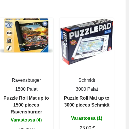
Ravensburger
Schmidt
1500 Palat
3000 Palat
Puzzle Roll Mat up to
Puzzle Roll Mat up to
1500 pieces
3000 pieces Schmidt
Ravensburger
Varastossa (1)
Varastossa (4)
23,00 €