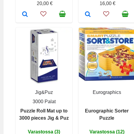
20,00 €
16,00 €
Jig&Puz
Eurographics
3000 Palat
Puzzle Roll Mat up to
Eurographic Sorter
3000 pieces Jig & Puz
Puzzle
Varastossa (3)
Varastossa (12)