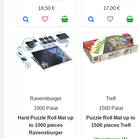
18,50 €
17,00 €
Ravensburger
Trefl
1000 Palat
1500 Palat
Hard Puzzle Roll Mat up
Puzzle Roll Mat up to
to 1000 pieces
1500 pieces Trefl
Ravensburger