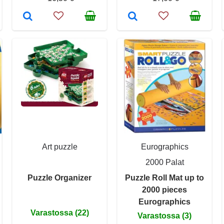
Art puzzle
Eurographics
2000 Palat
Puzzle Organizer
Puzzle Roll Mat up to
2000 pieces
Eurographics
Varastossa (22)
Varastossa (3)