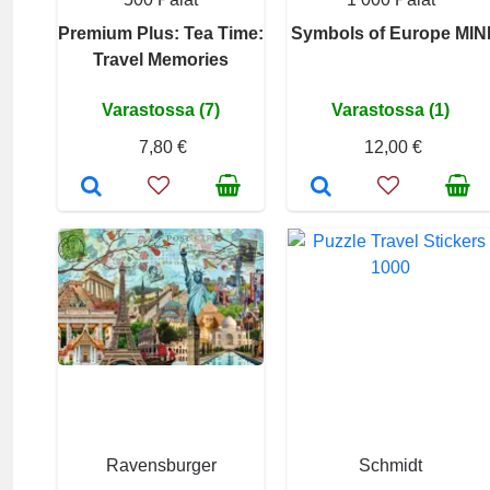
Premium Plus: Tea Time:
Symbols of Europe MIN
Travel Memories
Varastossa (7)
Varastossa (1)
7,80 €
12,00 €
Ravensburger
Schmidt