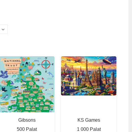
Gibsons
KS Games
500 Palat
1 000 Palat