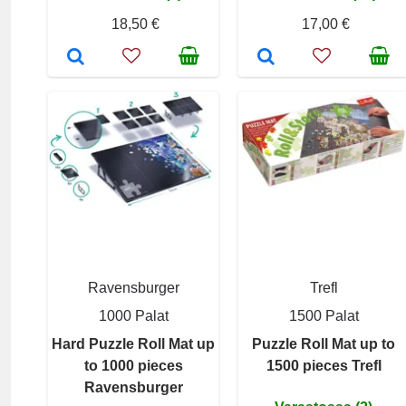
18,50 €
17,00 €
Ravensburger
Trefl
1000 Palat
1500 Palat
Hard Puzzle Roll Mat up
Puzzle Roll Mat up to
to 1000 pieces
1500 pieces Trefl
Ravensburger