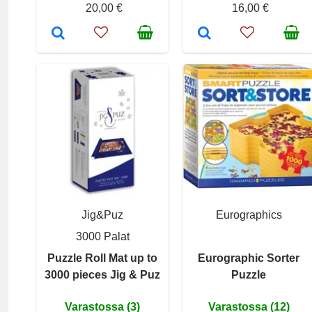
20,00 €
16,00 €
Jig&Puz
Eurographics
3000 Palat
Puzzle Roll Mat up to
Eurographic Sorter
3000 pieces Jig & Puz
Puzzle
Varastossa (3)
Varastossa (12)