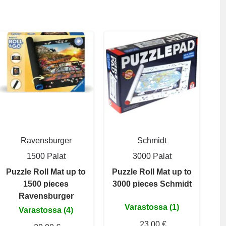
Ravensburger
Schmidt
1500 Palat
3000 Palat
Puzzle Roll Mat up to
Puzzle Roll Mat up to
1500 pieces
3000 pieces Schmidt
Ravensburger
Varastossa (1)
Varastossa (4)
23,00 €