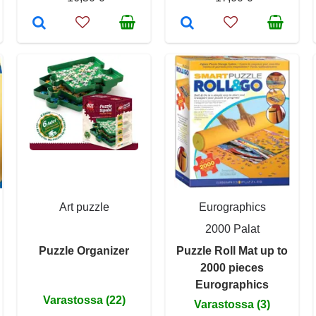
Art puzzle
Eurographics
2000 Palat
Puzzle Organizer
Puzzle Roll Mat up to
2000 pieces
Eurographics
Varastossa (22)
Varastossa (3)