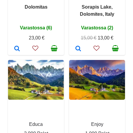
Dolomitas
Sorapis Lake,
Dolomites, Italy
Varastossa (6)
Varastossa (2)
23,00 €
15,00 €
13,00 €
Educa
Enjoy