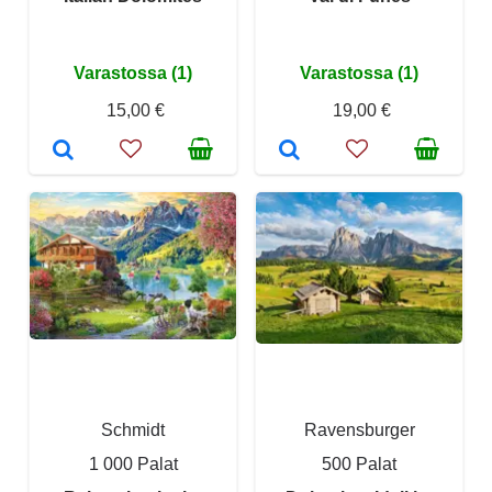
Varastossa (1)
Varastossa (1)
15,00 €
19,00 €
Schmidt
Ravensburger
1 000 Palat
500 Palat