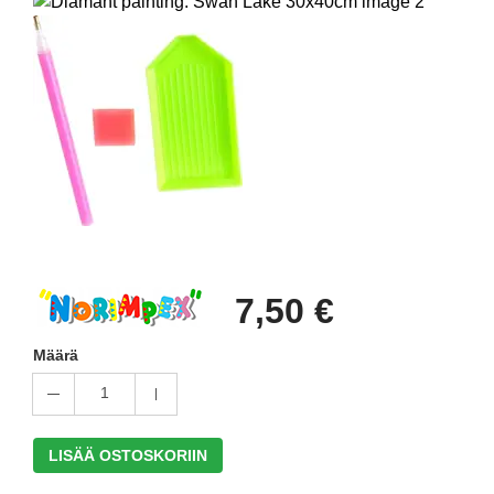
7,50 €
Määrä
1
LISÄÄ OSTOSKORIIN