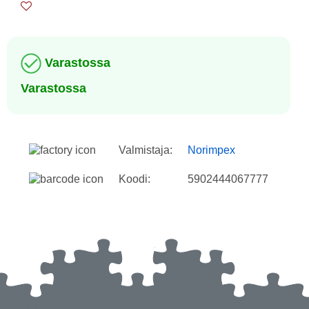
Varastossa
Varastossa
Valmistaja:
Norimpex
Koodi:
5902444067777