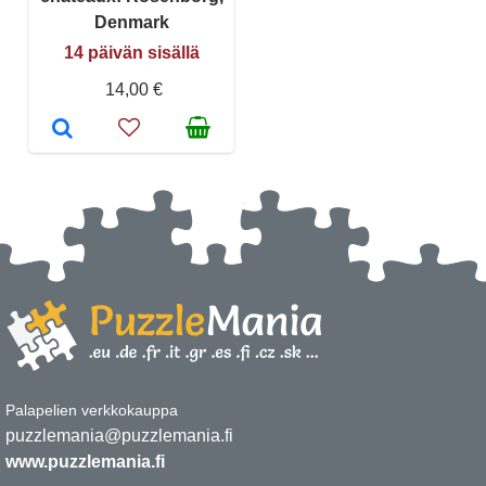
Denmark
14 päivän sisällä
14,00 €
Palapelien verkkokauppa
puzzlemania@puzzlemania.fi
www.puzzlemania.fi