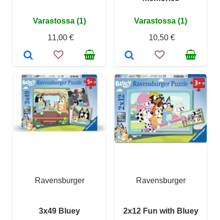
Varastossa (1)
Varastossa (1)
11,00 €
10,50 €
Ravensburger
Ravensburger
3x49 Bluey
2x12 Fun with Bluey