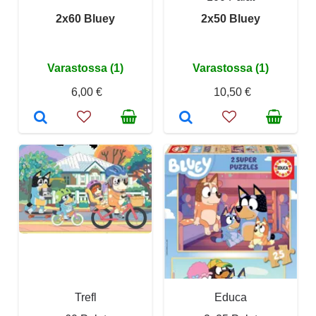
2x60 Bluey
2x50 Bluey
Varastossa (1)
Varastossa (1)
6,00 €
10,50 €
Trefl
Educa