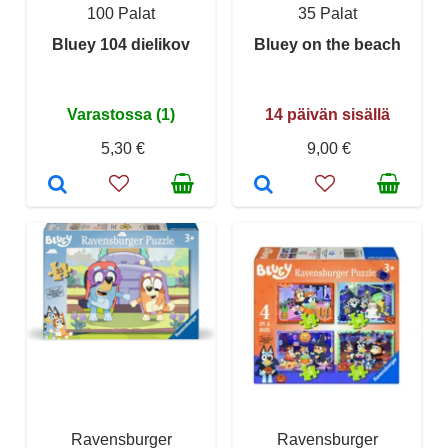
100 Palat
35 Palat
Bluey 104 dielikov
Bluey on the beach
Varastossa (1)
14 päivän sisällä
5,30 €
9,00 €
Ravensburger
Ravensburger