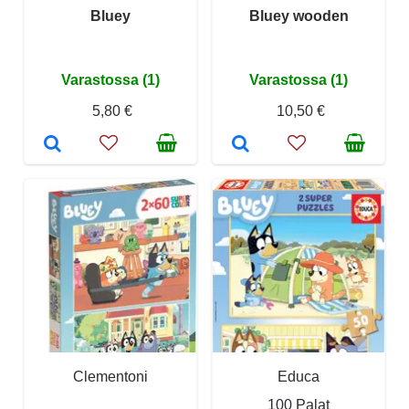
Bluey
Bluey wooden
Varastossa (1)
Varastossa (1)
5,80 €
10,50 €
Clementoni
Educa
100 Palat