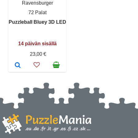
Ravensburger
72 Palat
Puzzleball Bluey 3D LED
14 päivän sisällä
23,00 €