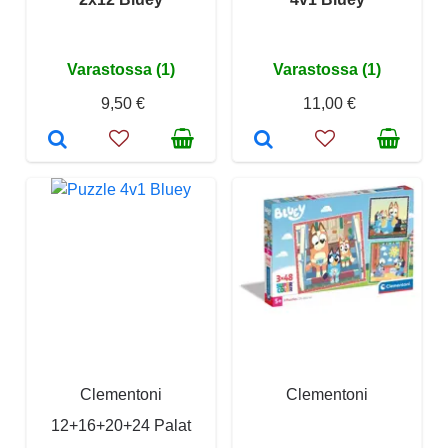
Varastossa (1)
Varastossa (1)
9,50 €
11,00 €
Clementoni
Clementoni
12+16+20+24 Palat