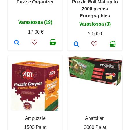
Puzzle Organizer
Puzzle Roll Mat up to
2000 pieces
Eurographics
Varastossa (19)
Varastossa (3)
17,00 €
20,00 €
Art puzzle
Anatolian
1500 Palat
3000 Palat