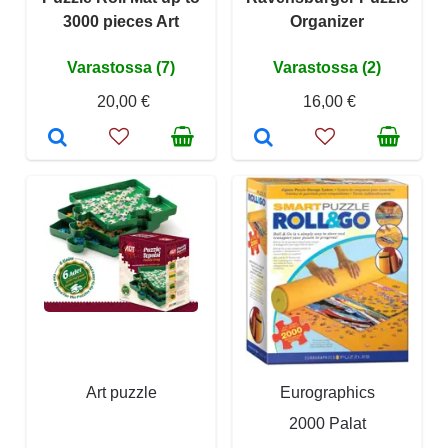
3000 pieces Art
Organizer
Varastossa (7)
Varastossa (2)
20,00 €
16,00 €
Art puzzle
Eurographics
2000 Palat