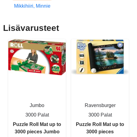
Mikkihiiri, Minnie
Lisävarusteet
Jumbo
Ravensburger
3000 Palat
3000 Palat
Puzzle Roll Mat up to
Puzzle Roll Mat up to
3000 pieces Jumbo
3000 pieces