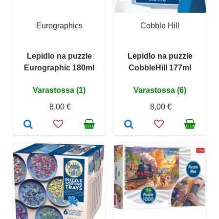
Eurographics
Cobble Hill
Lepidlo na puzzle
Lepidlo na puzzle
Eurographic 180ml
CobbleHill 177ml
Varastossa (1)
Varastossa (6)
8,00 €
8,00 €