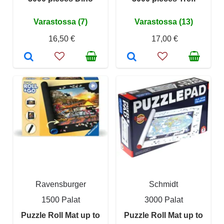
Varastossa (7)
Varastossa (13)
16,50 €
17,00 €
Ravensburger
Schmidt
1500 Palat
3000 Palat
Puzzle Roll Mat up to
Puzzle Roll Mat up to