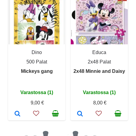
Dino
Educa
500 Palat
2x48 Palat
Mickeys gang
2x48 Minnie and Daisy
Varastossa (1)
Varastossa (1)
9,00 €
8,00 €