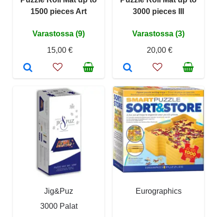
1500 pieces Art
3000 pieces III
Varastossa (9)
Varastossa (3)
15,00 €
20,00 €
Jig&Puz
Eurographics
3000 Palat