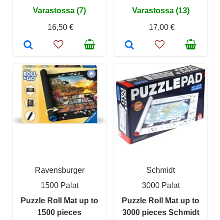
Varastossa (7)
Varastossa (13)
16,50 €
17,00 €
Ravensburger
Schmidt
1500 Palat
3000 Palat
Puzzle Roll Mat up to
Puzzle Roll Mat up to
1500 pieces
3000 pieces Schmidt