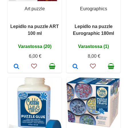
Art puzzle
Eurographics
Lepidlo na puzzle ART
Lepidlo na puzzle
100 ml
Eurographic 180ml
Varastossa (20)
Varastossa (1)
6,00 €
8,00 €