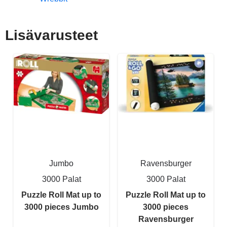
Lisävarusteet
Jumbo
Ravensburger
3000 Palat
3000 Palat
Puzzle Roll Mat up to
Puzzle Roll Mat up to
3000 pieces Jumbo
3000 pieces
Ravensburger