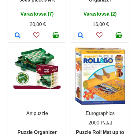
Varastossa (7)
Varastossa (2)
20,00 €
16,00 €
Art puzzle
Eurographics
2000 Palat
Puzzle Organizer
Puzzle Roll Mat up to