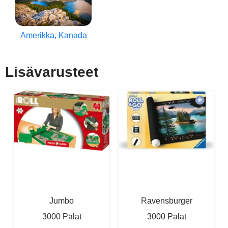
Amerikka, Kanada
Lisävarusteet
Jumbo
Ravensburger
3000 Palat
3000 Palat