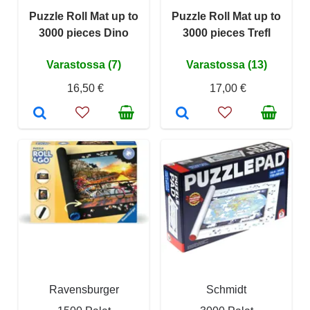
Puzzle Roll Mat up to
Puzzle Roll Mat up to
3000 pieces Dino
3000 pieces Trefl
Varastossa (7)
Varastossa (13)
16,50 €
17,00 €
Ravensburger
Schmidt