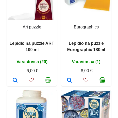
Art puzzle
Eurographics
Lepidlo na puzzle ART
Lepidlo na puzzle
100 ml
Eurographic 180ml
Varastossa (20)
Varastossa (1)
6,00 €
8,00 €