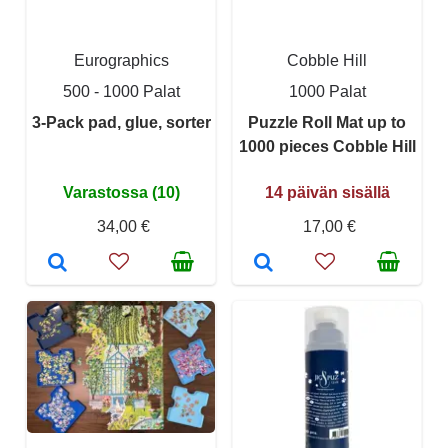
Eurographics
Cobble Hill
500 - 1000 Palat
1000 Palat
3-Pack pad, glue, sorter
Puzzle Roll Mat up to
1000 pieces Cobble Hill
Varastossa (10)
14 päivän sisällä
34,00 €
17,00 €