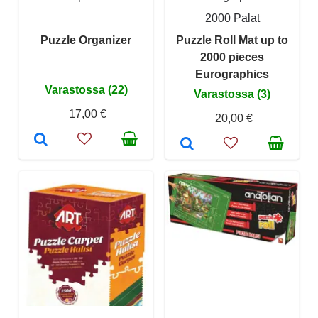
2000 Palat
Puzzle Organizer
Puzzle Roll Mat up to
2000 pieces
Eurographics
Varastossa (22)
Varastossa (3)
17,00 €
20,00 €