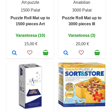
Art puzzle
Anatolian
1500 Palat
3000 Palat
Puzzle Roll Mat up to
Puzzle Roll Mat up to
1500 pieces Art
3000 pieces III
Varastossa (10)
Varastossa (3)
15,00 €
20,00 €