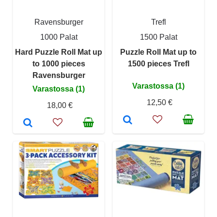
Ravensburger
Trefl
1000 Palat
1500 Palat
Hard Puzzle Roll Mat up
Puzzle Roll Mat up to
to 1000 pieces
1500 pieces Trefl
Ravensburger
Varastossa (1)
Varastossa (1)
12,50 €
18,00 €