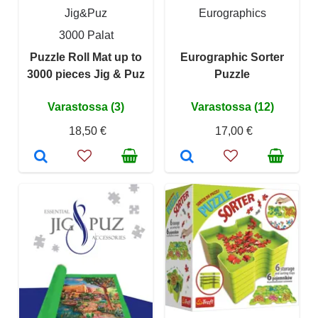
Jig&Puz
Eurographics
3000 Palat
Puzzle Roll Mat up to
Eurographic Sorter
3000 pieces Jig & Puz
Puzzle
Varastossa (3)
Varastossa (12)
18,50 €
17,00 €