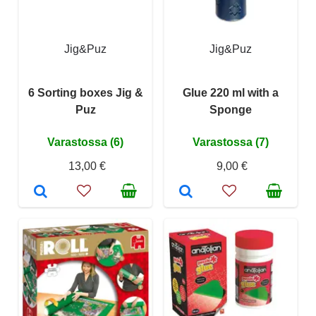
Jig&Puz
Jig&Puz
6 Sorting boxes Jig &
Glue 220 ml with a
Puz
Sponge
Varastossa (6)
Varastossa (7)
13,00 €
9,00 €