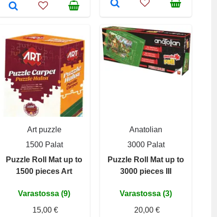
Art puzzle
Anatolian
1500 Palat
3000 Palat
Puzzle Roll Mat up to
Puzzle Roll Mat up to
1500 pieces Art
3000 pieces III
Varastossa (9)
Varastossa (3)
15,00 €
20,00 €