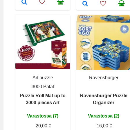
Art puzzle
Ravensburger
3000 Palat
Puzzle Roll Mat up to
Ravensburger Puzzle
3000 pieces Art
Organizer
Varastossa (7)
Varastossa (2)
20,00 €
16,00 €