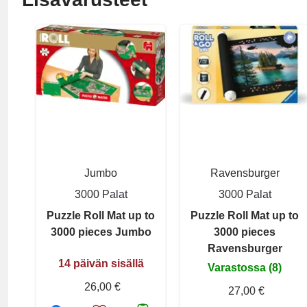
Jumbo
Ravensburger
3000 Palat
3000 Palat
Puzzle Roll Mat up to
Puzzle Roll Mat up to
3000 pieces Jumbo
3000 pieces
Ravensburger
14 päivän sisällä
Varastossa (8)
26,00 €
27,00 €