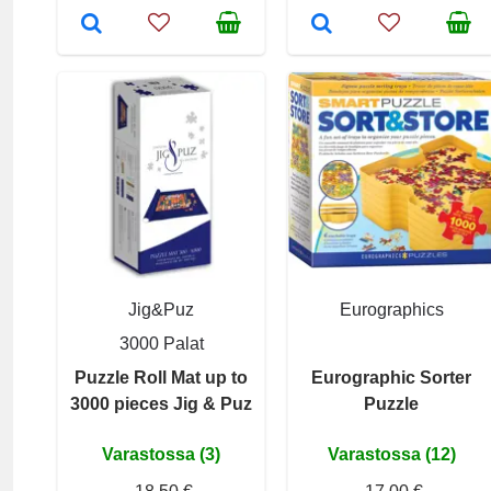
Jig&Puz
Eurographics
3000 Palat
Puzzle Roll Mat up to
Eurographic Sorter
3000 pieces Jig & Puz
Puzzle
Varastossa (3)
Varastossa (12)