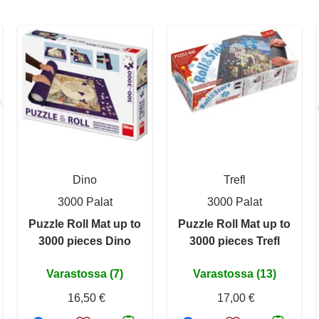
Dino
Trefl
3000 Palat
3000 Palat
Puzzle Roll Mat up to
Puzzle Roll Mat up to
3000 pieces Dino
3000 pieces Trefl
Varastossa (7)
Varastossa (13)
16,50 €
17,00 €