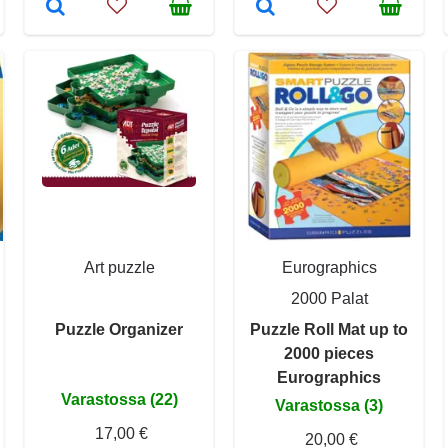
Art puzzle
Eurographics
2000 Palat
Puzzle Organizer
Puzzle Roll Mat up to
2000 pieces
Eurographics
Varastossa (22)
Varastossa (3)
17,00 €
20,00 €