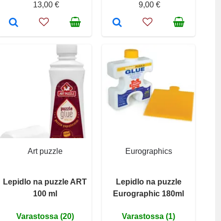
13,00 €
9,00 €
Art puzzle
Eurographics
Lepidlo na puzzle ART
Lepidlo na puzzle
100 ml
Eurographic 180ml
Varastossa (20)
Varastossa (1)