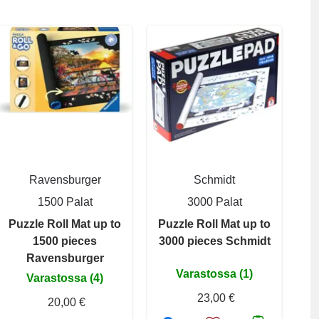
Ravensburger
Schmidt
1500 Palat
3000 Palat
Puzzle Roll Mat up to
Puzzle Roll Mat up to
1500 pieces
3000 pieces Schmidt
Ravensburger
Varastossa (1)
Varastossa (4)
23,00 €
20,00 €