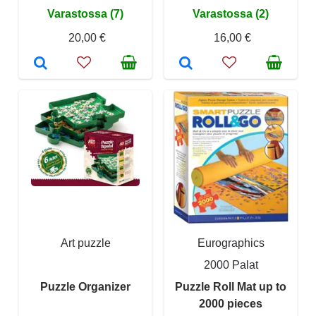
Varastossa (7)
Varastossa (2)
20,00 €
16,00 €
Art puzzle
Eurographics
2000 Palat
Puzzle Organizer
Puzzle Roll Mat up to
2000 pieces