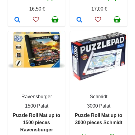
16,50 €
17,00 €
Ravensburger
Schmidt
1500 Palat
3000 Palat
Puzzle Roll Mat up to
Puzzle Roll Mat up to
1500 pieces
3000 pieces Schmidt
Ravensburger