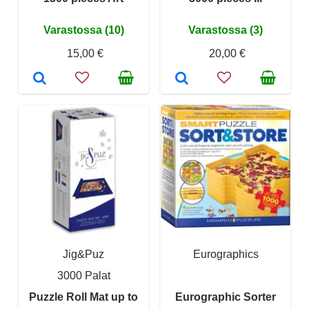
Varastossa (10)
Varastossa (3)
15,00 €
20,00 €
Jig&Puz
Eurographics
3000 Palat
Puzzle Roll Mat up to
Eurographic Sorter