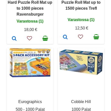
Hard Puzzle Roll Mat up
Puzzle Roll Mat up to
to 1000 pieces
1500 pieces Trefl
Ravensburger
Varastossa (1)
Varastossa (1)
12,50 €
18,00 €
Eurographics
Cobble Hill
500 - 1000 Palat
1000 Palat