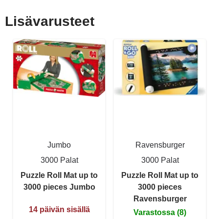
Lisävarusteet
Jumbo
Ravensburger
3000 Palat
3000 Palat
Puzzle Roll Mat up to
Puzzle Roll Mat up to
3000 pieces Jumbo
3000 pieces
Ravensburger
14 päivän sisällä
Varastossa (8)