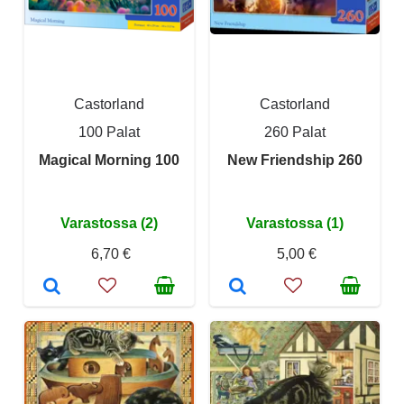
Castorland
Castorland
100 Palat
260 Palat
Magical Morning 100
New Friendship 260
Varastossa (2)
Varastossa (1)
6,70 €
5,00 €