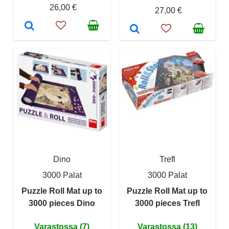
26,00 €
27,00 €
Dino
Trefl
3000 Palat
3000 Palat
Puzzle Roll Mat up to
Puzzle Roll Mat up to
3000 pieces Dino
3000 pieces Trefl
Varastossa (7)
Varastossa (13)