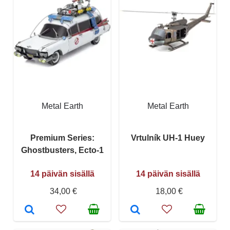
Metal Earth
Metal Earth
Premium Series:
Vrtulník UH-1 Huey
Ghostbusters, Ecto-1
14 päivän sisällä
14 päivän sisällä
34,00 €
18,00 €