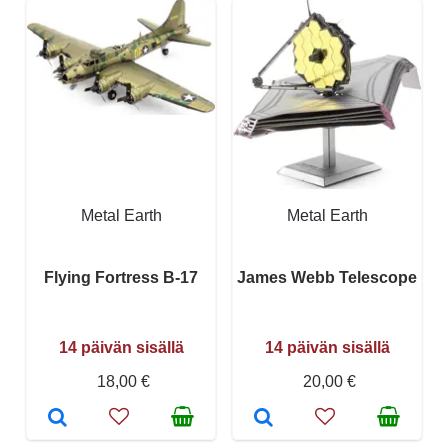
Metal Earth
Metal Earth
Flying Fortress B-17
James Webb Telescope
14 päivän sisällä
14 päivän sisällä
18,00 €
20,00 €