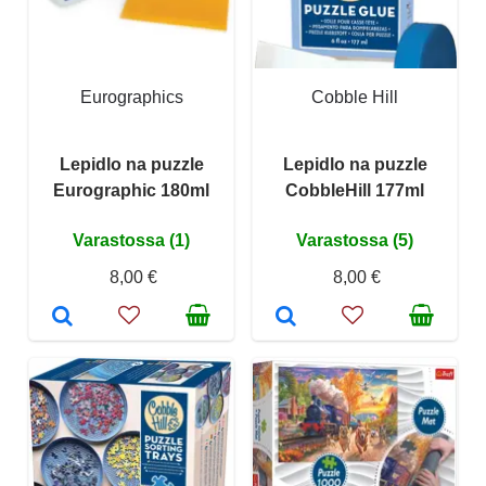
Eurographics
Cobble Hill
Lepidlo na puzzle
Lepidlo na puzzle
Eurographic 180ml
CobbleHill 177ml
Varastossa (1)
Varastossa (5)
8,00 €
8,00 €