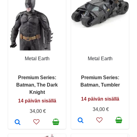
Metal Earth
Metal Earth
Premium Series:
Premium Series:
Batman, The Dark
Batman, Tumbler
Knight
14 päivän sisällä
14 päivän sisällä
34,00 €
34,00 €