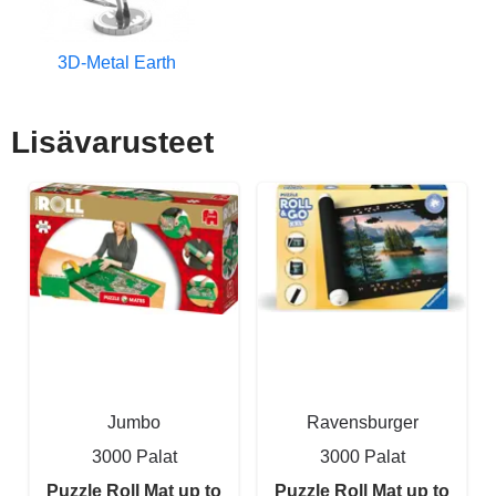
3D-Metal Earth
Lisävarusteet
Jumbo
Ravensburger
3000 Palat
3000 Palat
Puzzle Roll Mat up to
Puzzle Roll Mat up to