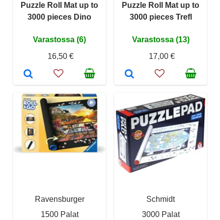
Puzzle Roll Mat up to
Puzzle Roll Mat up to
3000 pieces Dino
3000 pieces Trefl
Varastossa (6)
Varastossa (13)
16,50 €
17,00 €
Ravensburger
Schmidt
1500 Palat
3000 Palat