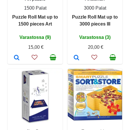
1500 Palat
3000 Palat
Puzzle Roll Mat up to
Puzzle Roll Mat up to
1500 pieces Art
3000 pieces III
Varastossa (9)
Varastossa (3)
15,00 €
20,00 €