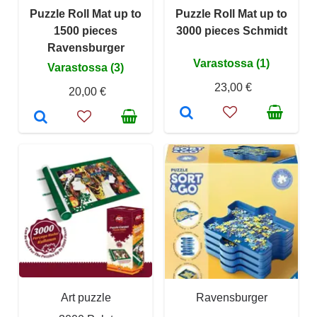
Puzzle Roll Mat up to
Puzzle Roll Mat up to
1500 pieces
3000 pieces Schmidt
Ravensburger
Varastossa (1)
Varastossa (3)
23,00 €
20,00 €
Art puzzle
Ravensburger