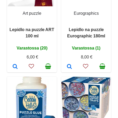
Art puzzle
Eurographics
Lepidlo na puzzle ART
Lepidlo na puzzle
100 ml
Eurographic 180ml
Varastossa (20)
Varastossa (1)
6,00 €
8,00 €