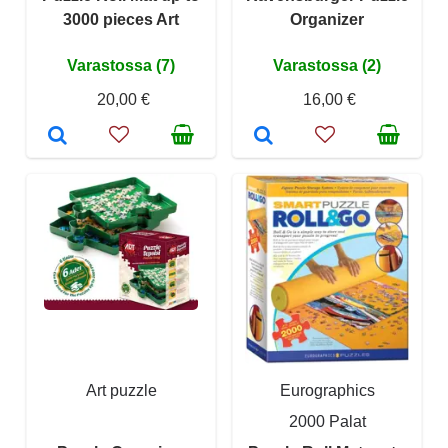
3000 pieces Art
Organizer
Varastossa (7)
Varastossa (2)
20,00 €
16,00 €
Art puzzle
Eurographics
2000 Palat