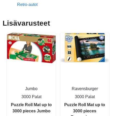
Retro-autot
Lisävarusteet
Jumbo
Ravensburger
3000 Palat
3000 Palat
Puzzle Roll Mat up to
Puzzle Roll Mat up to
3000 pieces Jumbo
3000 pieces