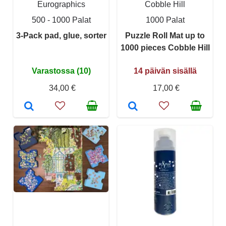
Eurographics
Cobble Hill
500 - 1000 Palat
1000 Palat
3-Pack pad, glue, sorter
Puzzle Roll Mat up to
1000 pieces Cobble Hill
Varastossa (10)
14 päivän sisällä
34,00 €
17,00 €