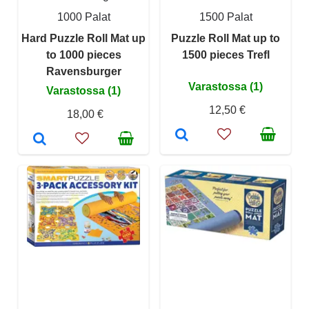
1000 Palat
1500 Palat
Hard Puzzle Roll Mat up
Puzzle Roll Mat up to
to 1000 pieces
1500 pieces Trefl
Ravensburger
Varastossa (1)
Varastossa (1)
12,50 €
18,00 €