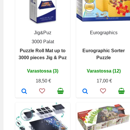
Jig&Puz
Eurographics
3000 Palat
Puzzle Roll Mat up to
Eurographic Sorter
3000 pieces Jig & Puz
Puzzle
Varastossa (3)
Varastossa (12)
18,50 €
17,00 €