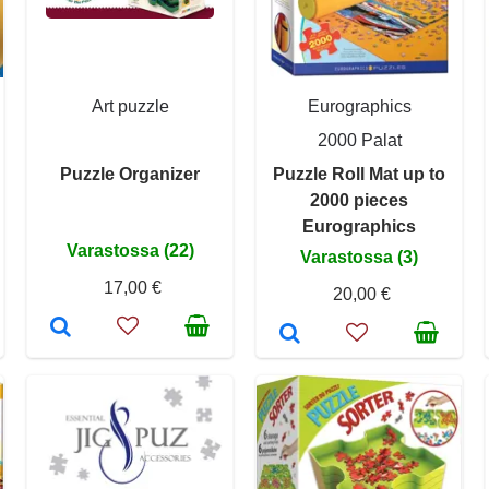
Art puzzle
Eurographics
2000 Palat
Puzzle Organizer
Puzzle Roll Mat up to
2000 pieces
Eurographics
Varastossa (22)
Varastossa (3)
17,00 €
20,00 €