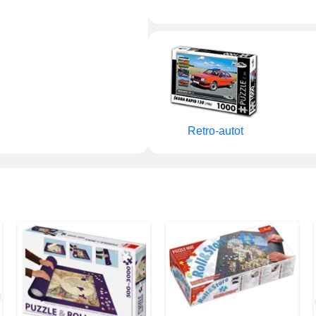
Retro-autot