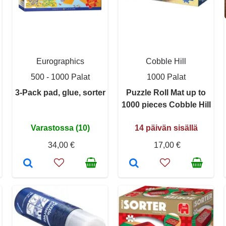
Eurographics
Cobble Hill
500 - 1000 Palat
1000 Palat
3-Pack pad, glue, sorter
Puzzle Roll Mat up to
1000 pieces Cobble Hill
Varastossa (10)
14 päivän sisällä
34,00 €
17,00 €