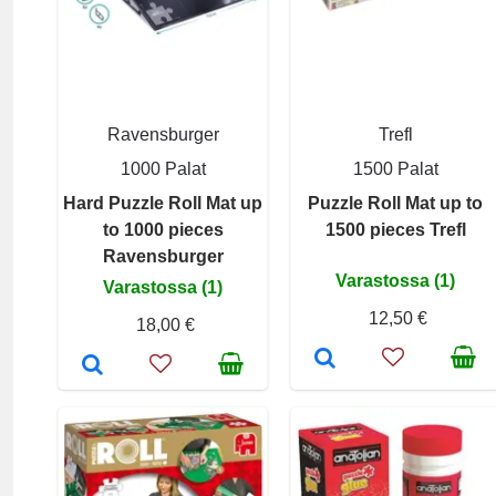
Ravensburger
Trefl
1000 Palat
1500 Palat
Hard Puzzle Roll Mat up
Puzzle Roll Mat up to
to 1000 pieces
1500 pieces Trefl
Ravensburger
Varastossa (1)
Varastossa (1)
12,50 €
18,00 €