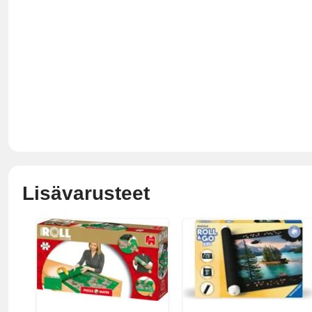
Lisävarusteet