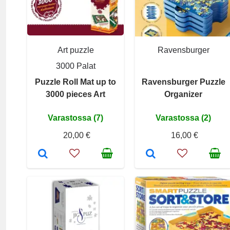
Art puzzle
Ravensburger
3000 Palat
Puzzle Roll Mat up to
Ravensburger Puzzle
3000 pieces Art
Organizer
Varastossa (7)
Varastossa (2)
20,00 €
16,00 €