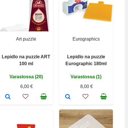
Art puzzle
Eurographics
Lepidlo na puzzle ART
Lepidlo na puzzle
100 ml
Eurographic 180ml
Varastossa (20)
Varastossa (1)
6,00 €
8,00 €