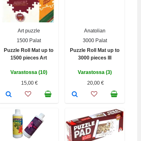
Art puzzle
Anatolian
1500 Palat
3000 Palat
Puzzle Roll Mat up to
Puzzle Roll Mat up to
1500 pieces Art
3000 pieces III
Varastossa (10)
Varastossa (3)
15,00 €
20,00 €