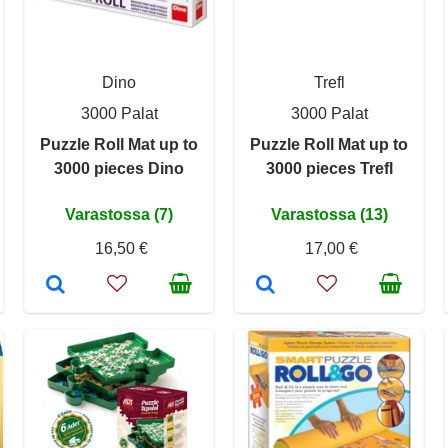
Dino
Trefl
3000 Palat
3000 Palat
Puzzle Roll Mat up to
Puzzle Roll Mat up to
3000 pieces Dino
3000 pieces Trefl
Varastossa (7)
Varastossa (13)
16,50 €
17,00 €