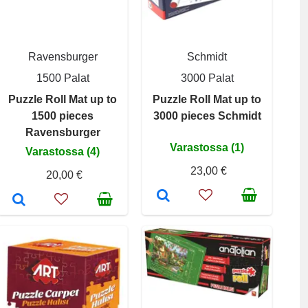
Ravensburger
Schmidt
1500 Palat
3000 Palat
Puzzle Roll Mat up to
Puzzle Roll Mat up to
1500 pieces
3000 pieces Schmidt
Ravensburger
Varastossa (1)
Varastossa (4)
23,00 €
20,00 €