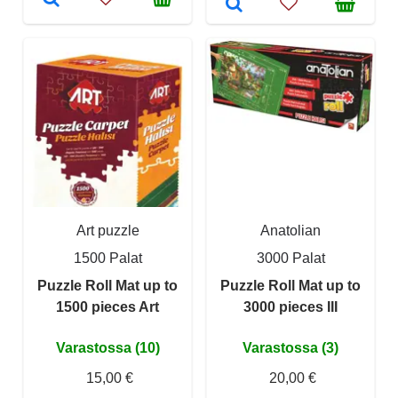
Art puzzle
Anatolian
1500 Palat
3000 Palat
Puzzle Roll Mat up to
Puzzle Roll Mat up to
1500 pieces Art
3000 pieces III
Varastossa (10)
Varastossa (3)
15,00 €
20,00 €