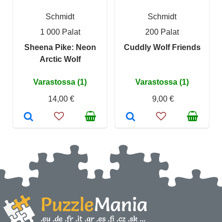
Schmidt
Schmidt
1 000 Palat
200 Palat
Sheena Pike: Neon
Cuddly Wolf Friends
Arctic Wolf
Varastossa (1)
Varastossa (1)
14,00 €
9,00 €