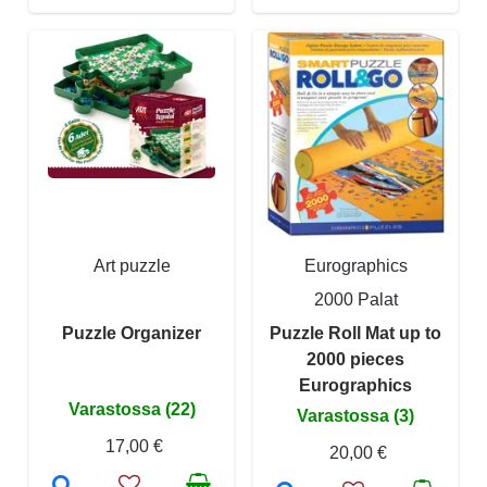
Art puzzle
Eurographics
2000 Palat
Puzzle Organizer
Puzzle Roll Mat up to
2000 pieces
Eurographics
Varastossa (22)
Varastossa (3)
17,00 €
20,00 €