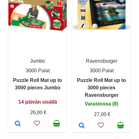
Jumbo
Ravensburger
3000 Palat
3000 Palat
Puzzle Roll Mat up to
Puzzle Roll Mat up to
3000 pieces Jumbo
3000 pieces
Ravensburger
14 päivän sisällä
Varastossa (8)
26,00 €
27,00 €