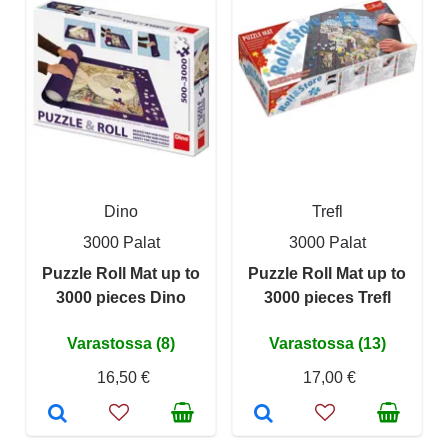
Dino
Trefl
3000 Palat
3000 Palat
Puzzle Roll Mat up to
Puzzle Roll Mat up to
3000 pieces Dino
3000 pieces Trefl
Varastossa (8)
Varastossa (13)
16,50 €
17,00 €