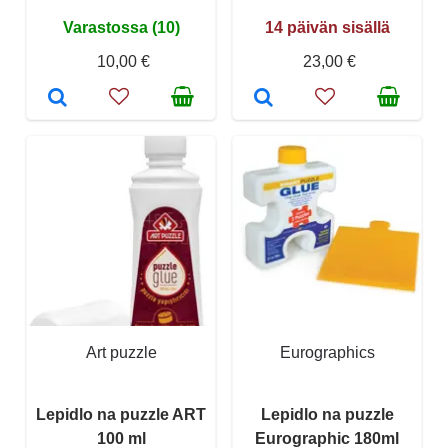
Varastossa (10)
14 päivän sisällä
10,00 €
23,00 €
Art puzzle
Eurographics
Lepidlo na puzzle ART
Lepidlo na puzzle
100 ml
Eurographic 180ml