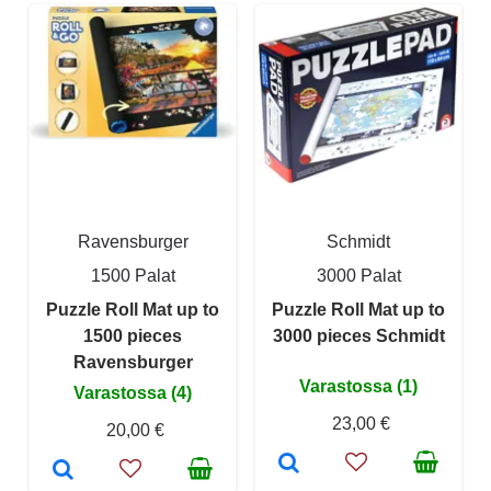
Ravensburger
Schmidt
1500 Palat
3000 Palat
Puzzle Roll Mat up to
Puzzle Roll Mat up to
1500 pieces
3000 pieces Schmidt
Ravensburger
Varastossa (1)
Varastossa (4)
23,00 €
20,00 €