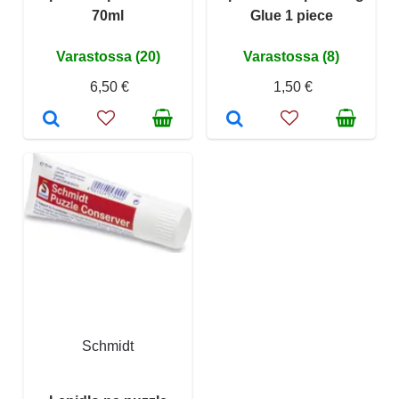
70ml
Glue 1 piece
Varastossa (20)
Varastossa (8)
6,50 €
1,50 €
Schmidt