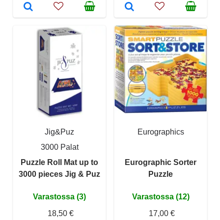
Jig&Puz
Eurographics
3000 Palat
Puzzle Roll Mat up to
Eurographic Sorter
3000 pieces Jig & Puz
Puzzle
Varastossa (3)
Varastossa (12)
18,50 €
17,00 €