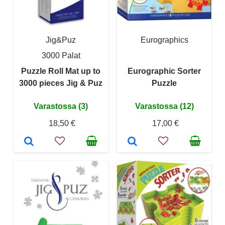
Jig&Puz
Eurographics
3000 Palat
Puzzle Roll Mat up to
Eurographic Sorter
3000 pieces Jig & Puz
Puzzle
Varastossa (3)
Varastossa (12)
18,50 €
17,00 €