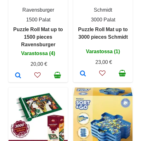
Ravensburger
Schmidt
1500 Palat
3000 Palat
Puzzle Roll Mat up to
Puzzle Roll Mat up to
1500 pieces
3000 pieces Schmidt
Ravensburger
Varastossa (1)
Varastossa (4)
23,00 €
20,00 €