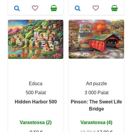
Educa
Art puzzle
500 Palat
3 000 Palat
Hidden Harbor 500
Pinson: The Sweet Life
Bridge
Varastossa (2)
Varastossa (4)