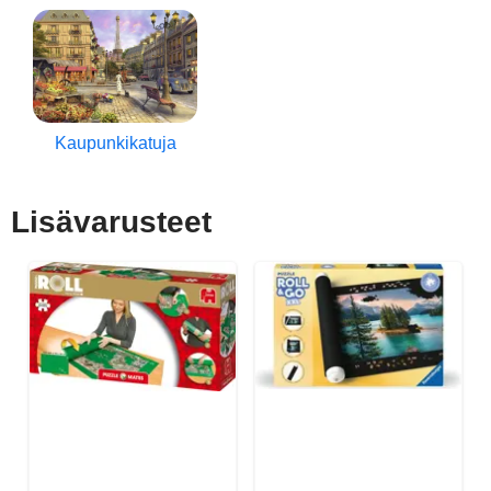
Kaupunkikatuja
Lisävarusteet