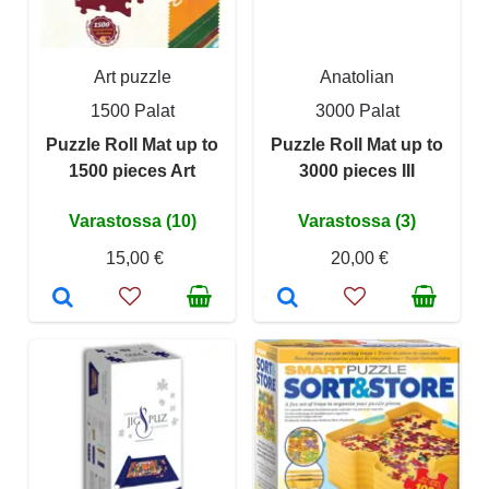
Art puzzle
Anatolian
1500 Palat
3000 Palat
Puzzle Roll Mat up to
Puzzle Roll Mat up to
1500 pieces Art
3000 pieces III
Varastossa (10)
Varastossa (3)
15,00 €
20,00 €