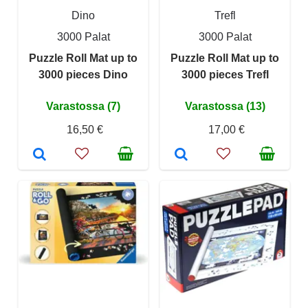
Dino
Trefl
3000 Palat
3000 Palat
Puzzle Roll Mat up to
Puzzle Roll Mat up to
3000 pieces Dino
3000 pieces Trefl
Varastossa (7)
Varastossa (13)
16,50 €
17,00 €