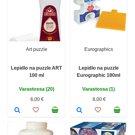
Art puzzle
Eurographics
Lepidlo na puzzle ART
Lepidlo na puzzle
100 ml
Eurographic 180ml
Varastossa (20)
Varastossa (1)
6,00 €
8,00 €