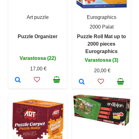
Art puzzle
Eurographics
2000 Palat
Puzzle Organizer
Puzzle Roll Mat up to
2000 pieces
Eurographics
Varastossa (22)
Varastossa (3)
17,00 €
20,00 €