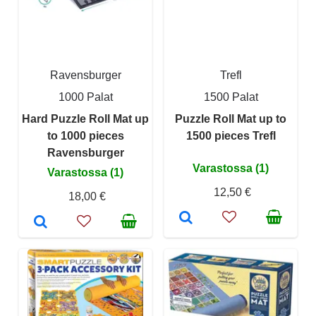
Ravensburger
Trefl
1000 Palat
1500 Palat
Hard Puzzle Roll Mat up
Puzzle Roll Mat up to
to 1000 pieces
1500 pieces Trefl
Ravensburger
Varastossa (1)
Varastossa (1)
12,50 €
18,00 €