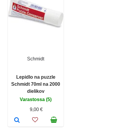
Schmidt
Lepidlo na puzzle
Schmidt 70ml na 2000
dielikov
Varastossa (5)
9,00 €