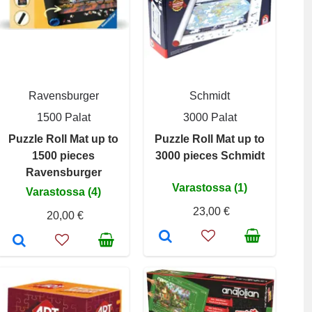
Ravensburger
Schmidt
1500 Palat
3000 Palat
Puzzle Roll Mat up to
Puzzle Roll Mat up to
1500 pieces
3000 pieces Schmidt
Ravensburger
Varastossa (1)
Varastossa (4)
23,00 €
20,00 €