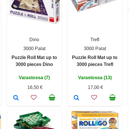
Dino
Trefl
3000 Palat
3000 Palat
Puzzle Roll Mat up to
Puzzle Roll Mat up to
3000 pieces Dino
3000 pieces Trefl
Varastossa (7)
Varastossa (13)
16,50 €
17,00 €