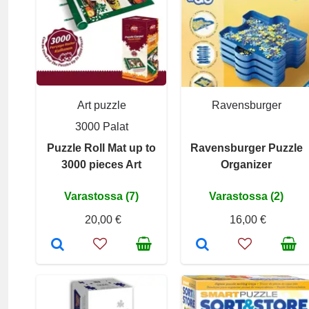
Art puzzle
Ravensburger
3000 Palat
Puzzle Roll Mat up to
Ravensburger Puzzle
3000 pieces Art
Organizer
Varastossa (7)
Varastossa (2)
20,00 €
16,00 €