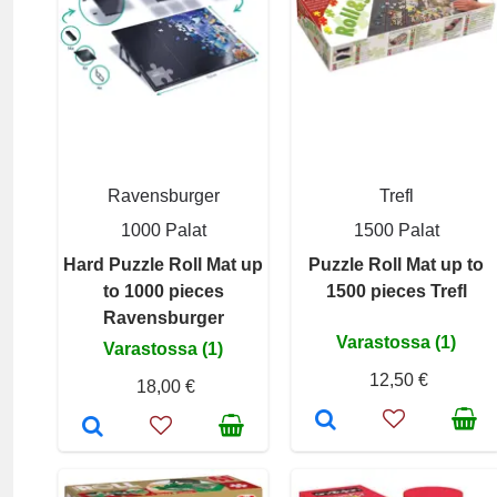
Ravensburger
Trefl
1000 Palat
1500 Palat
Hard Puzzle Roll Mat up
Puzzle Roll Mat up to
to 1000 pieces
1500 pieces Trefl
Ravensburger
Varastossa (1)
Varastossa (1)
12,50 €
18,00 €