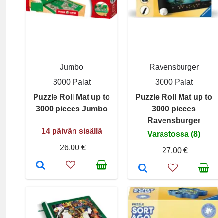
Jumbo
Ravensburger
3000 Palat
3000 Palat
Puzzle Roll Mat up to
Puzzle Roll Mat up to
3000 pieces Jumbo
3000 pieces
Ravensburger
14 päivän sisällä
Varastossa (8)
26,00 €
27,00 €