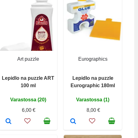
Art puzzle
Eurographics
Lepidlo na puzzle ART
Lepidlo na puzzle
100 ml
Eurographic 180ml
Varastossa (20)
Varastossa (1)
6,00 €
8,00 €