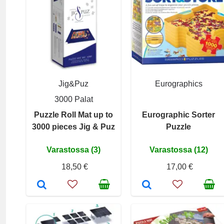
Jig&Puz
Eurographics
3000 Palat
Puzzle Roll Mat up to
Eurographic Sorter
3000 pieces Jig & Puz
Puzzle
Varastossa (3)
Varastossa (12)
18,50 €
17,00 €