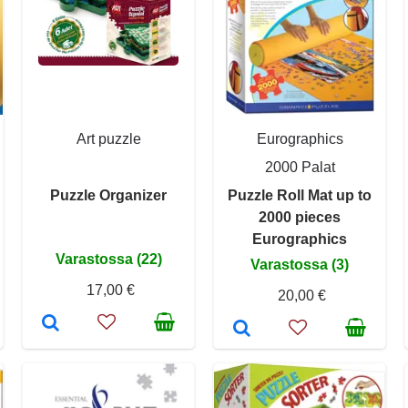
Art puzzle
Eurographics
2000 Palat
Puzzle Organizer
Puzzle Roll Mat up to
2000 pieces
Eurographics
Varastossa (22)
Varastossa (3)
17,00 €
20,00 €