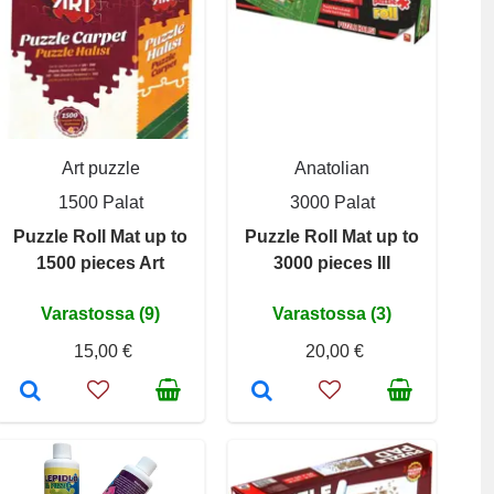
Art puzzle
Anatolian
1500 Palat
3000 Palat
Puzzle Roll Mat up to
Puzzle Roll Mat up to
1500 pieces Art
3000 pieces III
Varastossa (9)
Varastossa (3)
15,00 €
20,00 €