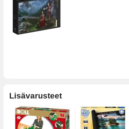
Lisävarusteet