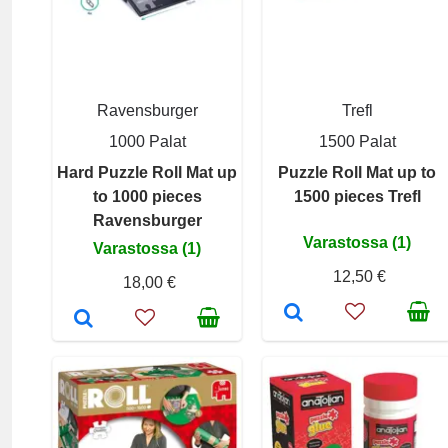
Ravensburger
Trefl
1000 Palat
1500 Palat
Hard Puzzle Roll Mat up
Puzzle Roll Mat up to
to 1000 pieces
1500 pieces Trefl
Ravensburger
Varastossa (1)
Varastossa (1)
12,50 €
18,00 €