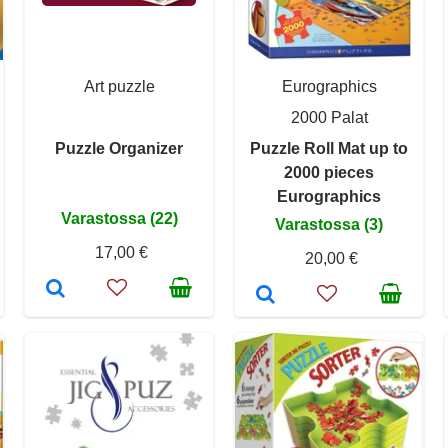
Art puzzle
Eurographics
2000 Palat
Puzzle Organizer
Puzzle Roll Mat up to
2000 pieces
Eurographics
Varastossa (22)
Varastossa (3)
17,00 €
20,00 €