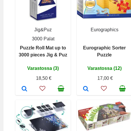
Jig&Puz
Eurographics
3000 Palat
Puzzle Roll Mat up to
Eurographic Sorter
3000 pieces Jig & Puz
Puzzle
Varastossa (3)
Varastossa (12)
18,50 €
17,00 €