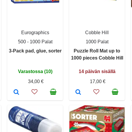
Eurographics
Cobble Hill
500 - 1000 Palat
1000 Palat
3-Pack pad, glue, sorter
Puzzle Roll Mat up to
1000 pieces Cobble Hill
Varastossa (10)
14 päivän sisällä
34,00 €
17,00 €