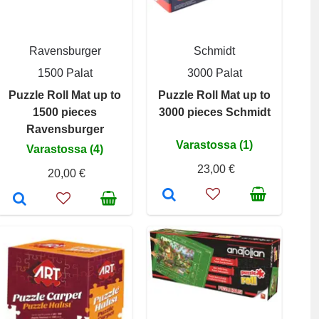
Ravensburger
Schmidt
1500 Palat
3000 Palat
Puzzle Roll Mat up to
Puzzle Roll Mat up to
1500 pieces
3000 pieces Schmidt
Ravensburger
Varastossa (1)
Varastossa (4)
23,00 €
20,00 €