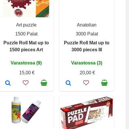
Art puzzle
Anatolian
1500 Palat
3000 Palat
Puzzle Roll Mat up to
Puzzle Roll Mat up to
1500 pieces Art
3000 pieces III
Varastossa (9)
Varastossa (3)
15,00 €
20,00 €