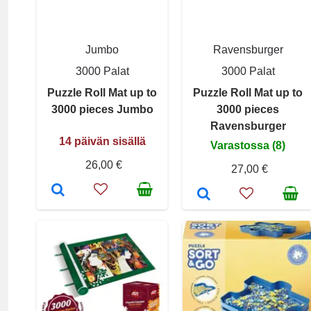
Jumbo
Ravensburger
3000 Palat
3000 Palat
Puzzle Roll Mat up to
Puzzle Roll Mat up to
3000 pieces Jumbo
3000 pieces
Ravensburger
14 päivän sisällä
Varastossa (8)
26,00 €
27,00 €