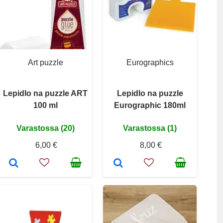
Art puzzle
Eurographics
Lepidlo na puzzle ART
Lepidlo na puzzle
100 ml
Eurographic 180ml
Varastossa (20)
Varastossa (1)
6,00 €
8,00 €