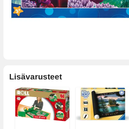
Lisävarusteet