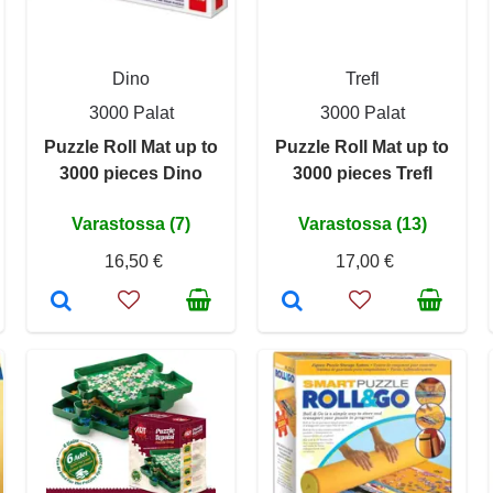
Dino
Trefl
3000 Palat
3000 Palat
Puzzle Roll Mat up to
Puzzle Roll Mat up to
3000 pieces Dino
3000 pieces Trefl
Varastossa (7)
Varastossa (13)
16,50 €
17,00 €