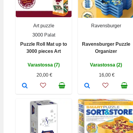
Art puzzle
Ravensburger
3000 Palat
Puzzle Roll Mat up to
Ravensburger Puzzle
3000 pieces Art
Organizer
Varastossa (7)
Varastossa (2)
20,00 €
16,00 €