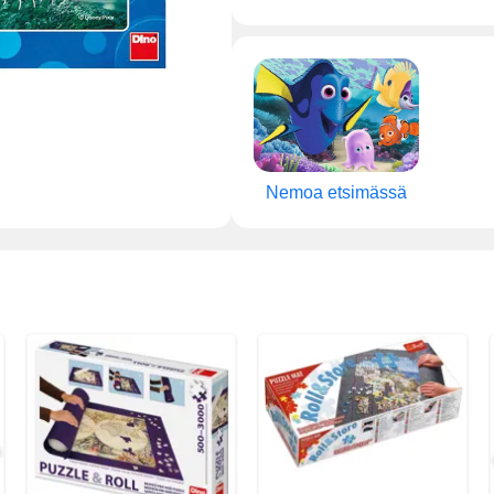
Nemoa etsimässä