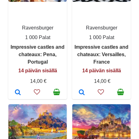
Ravensburger
Ravensburger
1 000 Palat
1 000 Palat
Impressive castles and
Impressive castles and
chateaux: Pena,
chateaux: Versailles,
Portugal
France
14 päivän sisällä
14 päivän sisällä
14,00 €
14,00 €