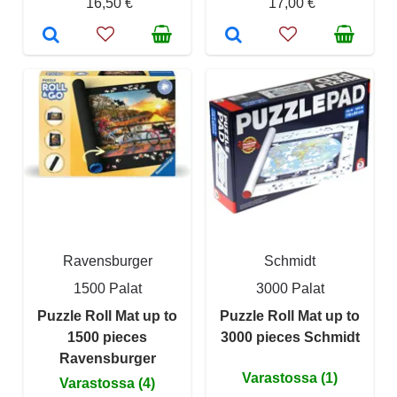
16,50 €
17,00 €
Ravensburger
Schmidt
1500 Palat
3000 Palat
Puzzle Roll Mat up to
Puzzle Roll Mat up to
1500 pieces
3000 pieces Schmidt
Ravensburger
Varastossa (1)
Varastossa (4)