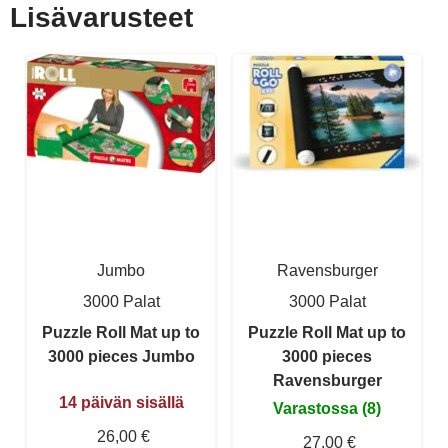
Lisävarusteet
Jumbo
Ravensburger
3000 Palat
3000 Palat
Puzzle Roll Mat up to
Puzzle Roll Mat up to
3000 pieces Jumbo
3000 pieces
Ravensburger
14 päivän sisällä
Varastossa (8)
26,00 €
27,00 €