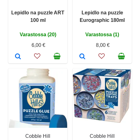
Lepidlo na puzzle ART
Lepidlo na puzzle
100 ml
Eurographic 180ml
Varastossa (20)
Varastossa (1)
6,00 €
8,00 €
Cobble Hill
Cobble Hill