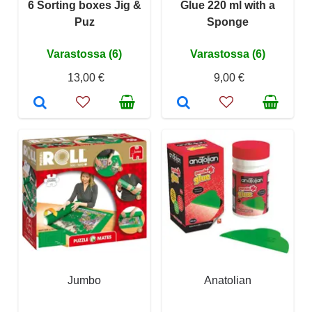
6 Sorting boxes Jig &
Glue 220 ml with a
Puz
Sponge
Varastossa (6)
Varastossa (6)
13,00 €
9,00 €
Jumbo
Anatolian