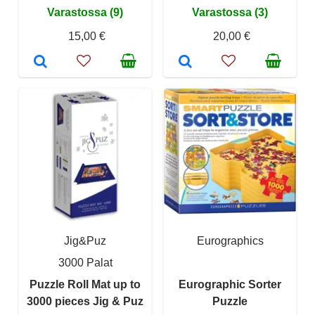
Varastossa (9)
Varastossa (3)
15,00 €
20,00 €
Jig&Puz
Eurographics
3000 Palat
Puzzle Roll Mat up to
Eurographic Sorter
3000 pieces Jig & Puz
Puzzle