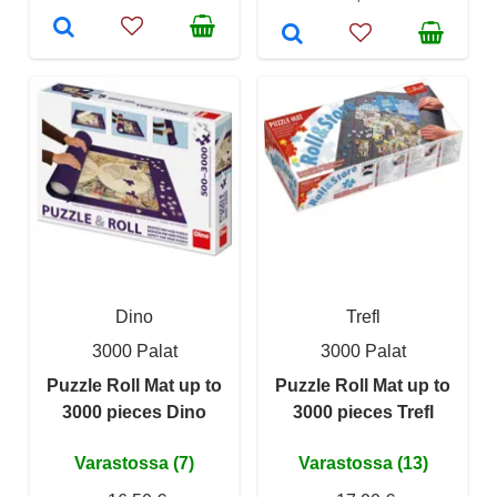
Dino
Trefl
3000 Palat
3000 Palat
Puzzle Roll Mat up to
Puzzle Roll Mat up to
3000 pieces Dino
3000 pieces Trefl
Varastossa (7)
Varastossa (13)