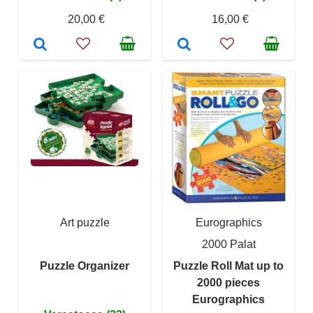
20,00 €
16,00 €
Art puzzle
Eurographics
2000 Palat
Puzzle Organizer
Puzzle Roll Mat up to
2000 pieces
Eurographics