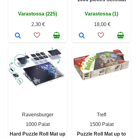
Varastossa (225)
Varastossa (1)
2,30 €
18,00 €
Ravensburger
Trefl
1000 Palat
1500 Palat
Hard Puzzle Roll Mat up
Puzzle Roll Mat up to