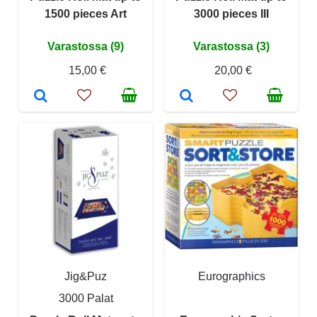
1500 pieces Art
3000 pieces III
Varastossa (9)
Varastossa (3)
15,00 €
20,00 €
Jig&Puz
Eurographics
3000 Palat