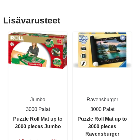
Lisävarusteet
Jumbo
Ravensburger
3000 Palat
3000 Palat
Puzzle Roll Mat up to
Puzzle Roll Mat up to
3000 pieces Jumbo
3000 pieces
Ravensburger