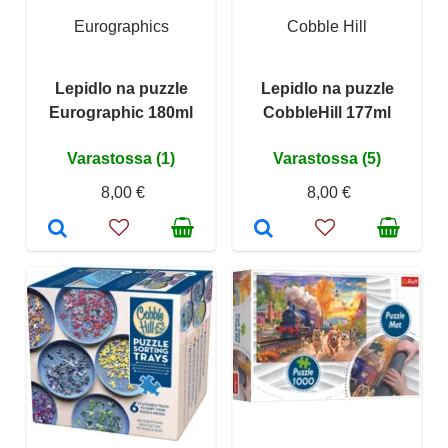
Eurographics
Cobble Hill
Lepidlo na puzzle
Lepidlo na puzzle
Eurographic 180ml
CobbleHill 177ml
Varastossa (1)
Varastossa (5)
8,00 €
8,00 €