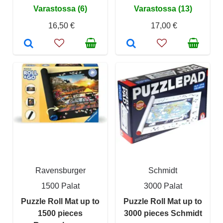
Varastossa (6)
Varastossa (13)
16,50 €
17,00 €
Ravensburger
Schmidt
1500 Palat
3000 Palat
Puzzle Roll Mat up to
Puzzle Roll Mat up to
1500 pieces
3000 pieces Schmidt