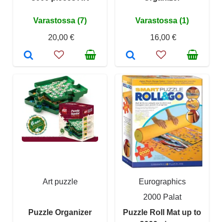
Varastossa (7)
Varastossa (1)
20,00 €
16,00 €
Art puzzle
Eurographics
2000 Palat
Puzzle Organizer
Puzzle Roll Mat up to