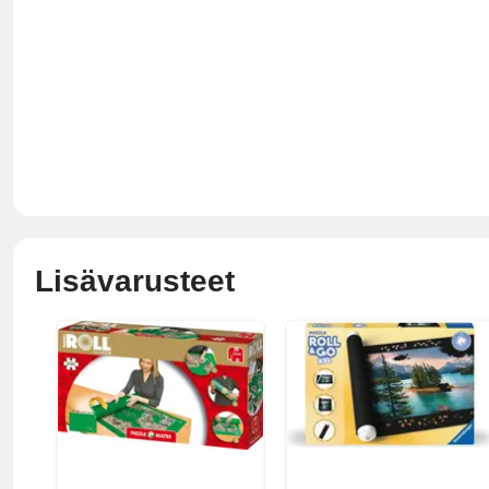
Lisävarusteet