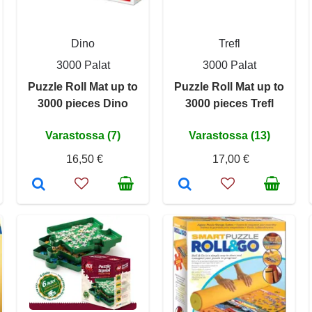
Dino
Trefl
3000 Palat
3000 Palat
Puzzle Roll Mat up to
Puzzle Roll Mat up to
3000 pieces Dino
3000 pieces Trefl
Varastossa (7)
Varastossa (13)
16,50 €
17,00 €