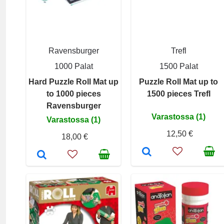
Ravensburger
Trefl
1000 Palat
1500 Palat
Hard Puzzle Roll Mat up
Puzzle Roll Mat up to
to 1000 pieces
1500 pieces Trefl
Ravensburger
Varastossa (1)
Varastossa (1)
12,50 €
18,00 €