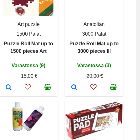
Art puzzle
Anatolian
1500 Palat
3000 Palat
Puzzle Roll Mat up to
Puzzle Roll Mat up to
1500 pieces Art
3000 pieces III
Varastossa (9)
Varastossa (3)
15,00 €
20,00 €