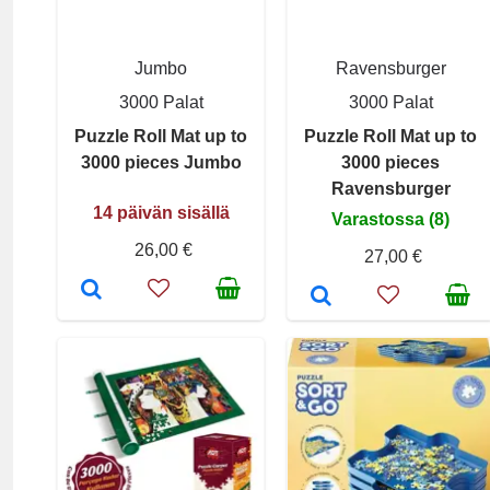
Jumbo
Ravensburger
3000 Palat
3000 Palat
Puzzle Roll Mat up to
Puzzle Roll Mat up to
3000 pieces Jumbo
3000 pieces
Ravensburger
14 päivän sisällä
Varastossa (8)
26,00 €
27,00 €