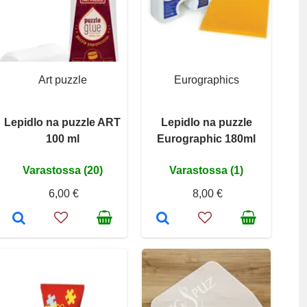
Art puzzle
Eurographics
Lepidlo na puzzle ART
Lepidlo na puzzle
100 ml
Eurographic 180ml
Varastossa (20)
Varastossa (1)
6,00 €
8,00 €