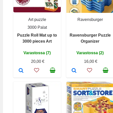
Art puzzle
Ravensburger
3000 Palat
Puzzle Roll Mat up to
Ravensburger Puzzle
3000 pieces Art
Organizer
Varastossa (7)
Varastossa (2)
20,00 €
16,00 €