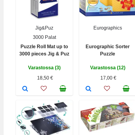
Jig&Puz
Eurographics
3000 Palat
Puzzle Roll Mat up to
Eurographic Sorter
3000 pieces Jig & Puz
Puzzle
Varastossa (3)
Varastossa (12)
18,50 €
17,00 €