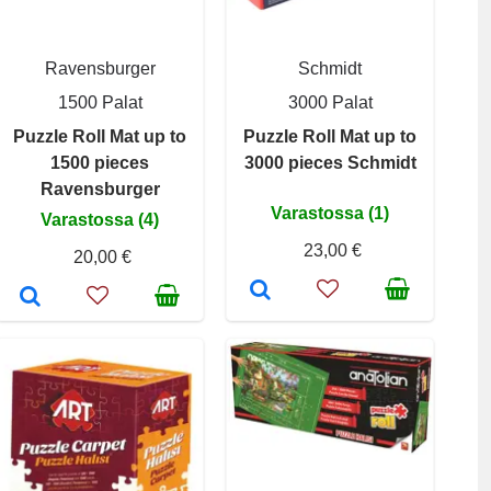
Ravensburger
Schmidt
1500 Palat
3000 Palat
Puzzle Roll Mat up to
Puzzle Roll Mat up to
1500 pieces
3000 pieces Schmidt
Ravensburger
Varastossa (1)
Varastossa (4)
23,00 €
20,00 €