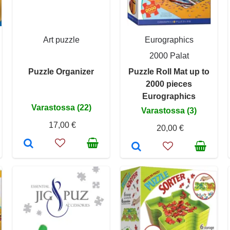
Art puzzle
Eurographics
2000 Palat
Puzzle Organizer
Puzzle Roll Mat up to
2000 pieces
Eurographics
Varastossa (22)
Varastossa (3)
17,00 €
20,00 €