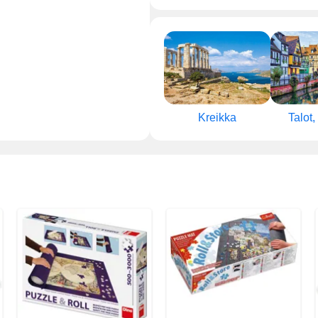
Kreikka
Talot