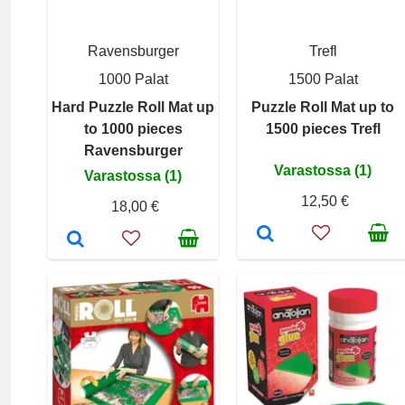
Ravensburger
Trefl
1000 Palat
1500 Palat
Hard Puzzle Roll Mat up
Puzzle Roll Mat up to
to 1000 pieces
1500 pieces Trefl
Ravensburger
Varastossa (1)
Varastossa (1)
12,50 €
18,00 €