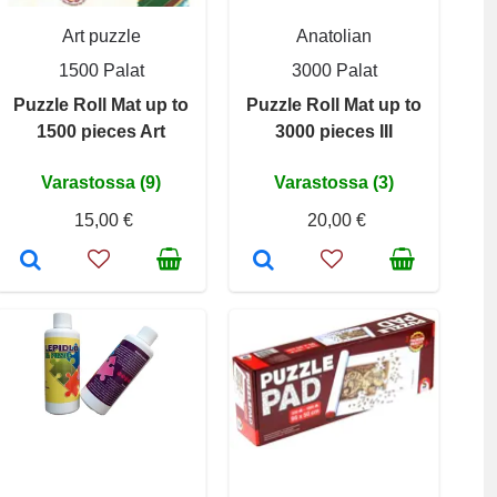
Art puzzle
Anatolian
1500 Palat
3000 Palat
Puzzle Roll Mat up to
Puzzle Roll Mat up to
1500 pieces Art
3000 pieces III
Varastossa (9)
Varastossa (3)
15,00 €
20,00 €