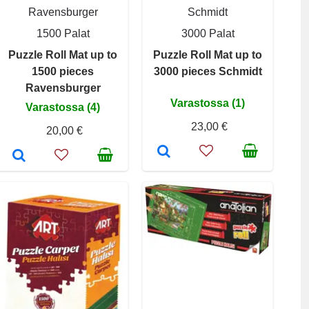
Ravensburger
Schmidt
1500 Palat
3000 Palat
Puzzle Roll Mat up to
Puzzle Roll Mat up to
1500 pieces
3000 pieces Schmidt
Ravensburger
Varastossa (1)
Varastossa (4)
23,00 €
20,00 €