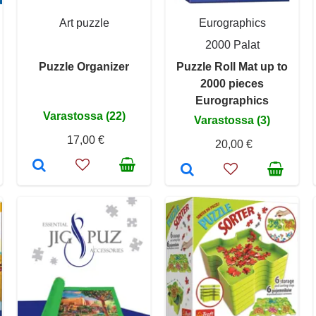
Art puzzle
Eurographics
2000 Palat
Puzzle Organizer
Puzzle Roll Mat up to
2000 pieces
Eurographics
Varastossa (22)
Varastossa (3)
17,00 €
20,00 €