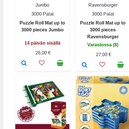
Jumbo
Ravensburger
3000 Palat
3000 Palat
Puzzle Roll Mat up to
Puzzle Roll Mat up to
3000 pieces Jumbo
3000 pieces
Ravensburger
14 päivän sisällä
Varastossa (8)
26,00 €
27,00 €