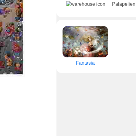
Palapelien
Fantasia