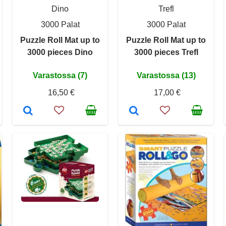
Dino
Trefl
3000 Palat
3000 Palat
Puzzle Roll Mat up to
Puzzle Roll Mat up to
3000 pieces Dino
3000 pieces Trefl
Varastossa (7)
Varastossa (13)
16,50 €
17,00 €