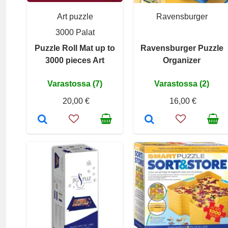
Art puzzle
Ravensburger
3000 Palat
Puzzle Roll Mat up to
Ravensburger Puzzle
3000 pieces Art
Organizer
Varastossa (7)
Varastossa (2)
20,00 €
16,00 €