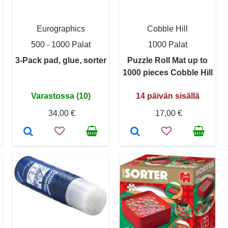
Eurographics
Cobble Hill
500 - 1000 Palat
1000 Palat
3-Pack pad, glue, sorter
Puzzle Roll Mat up to
1000 pieces Cobble Hill
Varastossa (10)
14 päivän sisällä
34,00 €
17,00 €