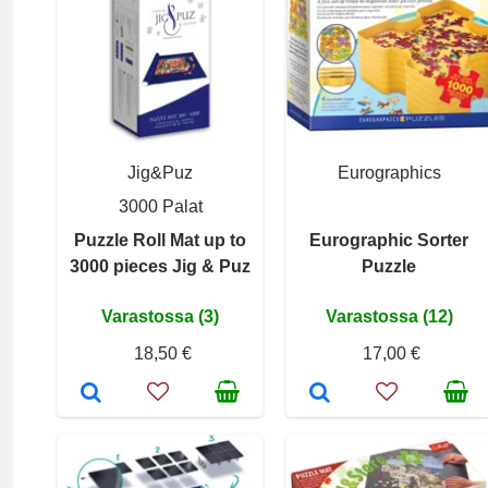
Jig&Puz
Eurographics
3000 Palat
Puzzle Roll Mat up to
Eurographic Sorter
3000 pieces Jig & Puz
Puzzle
Varastossa (3)
Varastossa (12)
18,50 €
17,00 €