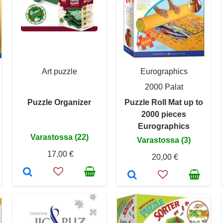
Art puzzle
Eurographics
2000 Palat
Puzzle Organizer
Puzzle Roll Mat up to
2000 pieces
Eurographics
Varastossa (22)
Varastossa (3)
17,00 €
20,00 €