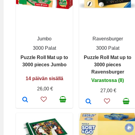
Jumbo
Ravensburger
3000 Palat
3000 Palat
Puzzle Roll Mat up to
Puzzle Roll Mat up to
3000 pieces Jumbo
3000 pieces
Ravensburger
14 päivän sisällä
Varastossa (8)
26,00 €
27,00 €