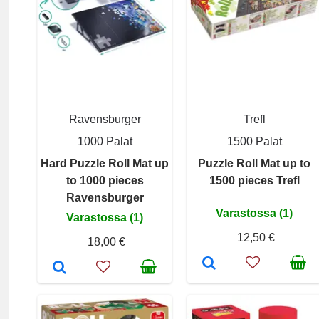
Ravensburger
Trefl
1000 Palat
1500 Palat
Hard Puzzle Roll Mat up
Puzzle Roll Mat up to
to 1000 pieces
1500 pieces Trefl
Ravensburger
Varastossa (1)
Varastossa (1)
12,50 €
18,00 €