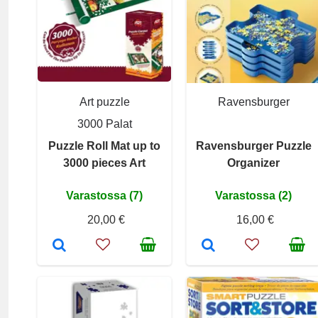
Art puzzle
Ravensburger
3000 Palat
Puzzle Roll Mat up to
Ravensburger Puzzle
3000 pieces Art
Organizer
Varastossa (7)
Varastossa (2)
20,00 €
16,00 €