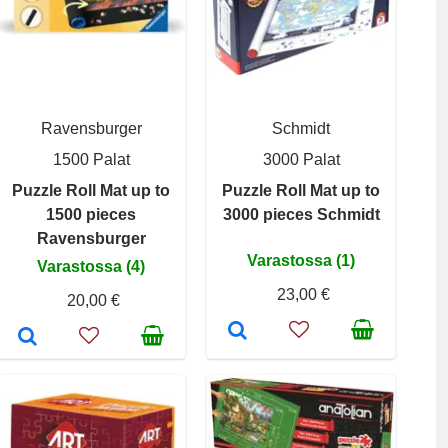
Ravensburger
Schmidt
1500 Palat
3000 Palat
Puzzle Roll Mat up to
Puzzle Roll Mat up to
1500 pieces
3000 pieces Schmidt
Ravensburger
Varastossa (1)
Varastossa (4)
23,00 €
20,00 €