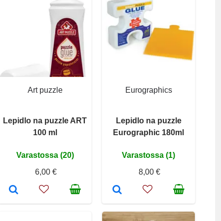
Art puzzle
Eurographics
Lepidlo na puzzle ART
Lepidlo na puzzle
100 ml
Eurographic 180ml
Varastossa (20)
Varastossa (1)
6,00 €
8,00 €