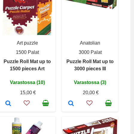
Art puzzle
Anatolian
1500 Palat
3000 Palat
Puzzle Roll Mat up to
Puzzle Roll Mat up to
1500 pieces Art
3000 pieces III
Varastossa (10)
Varastossa (3)
15,00 €
20,00 €