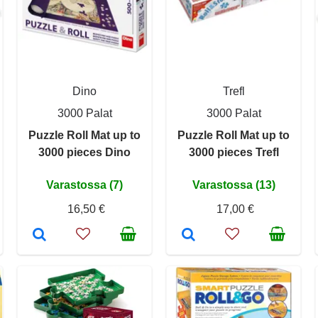
Dino
Trefl
3000 Palat
3000 Palat
Puzzle Roll Mat up to
Puzzle Roll Mat up to
3000 pieces Dino
3000 pieces Trefl
Varastossa (7)
Varastossa (13)
16,50 €
17,00 €