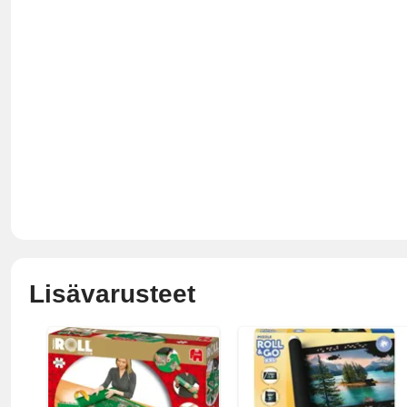
Lisävarusteet