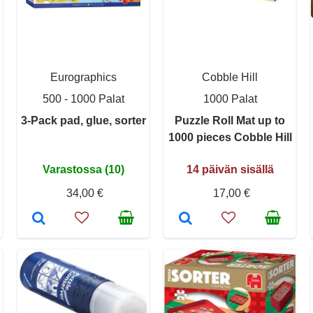
Eurographics
Cobble Hill
500 - 1000 Palat
1000 Palat
3-Pack pad, glue, sorter
Puzzle Roll Mat up to
1000 pieces Cobble Hill
Varastossa (10)
14 päivän sisällä
34,00 €
17,00 €