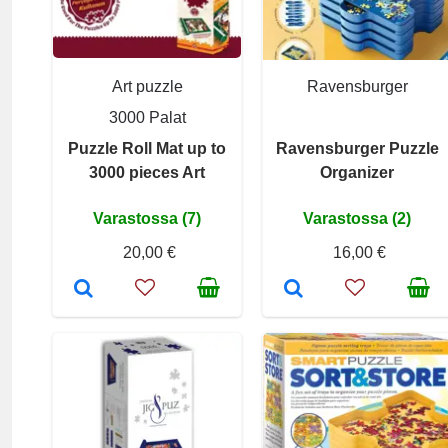
Art puzzle
Ravensburger
3000 Palat
Puzzle Roll Mat up to
Ravensburger Puzzle
3000 pieces Art
Organizer
Varastossa (7)
Varastossa (2)
20,00 €
16,00 €