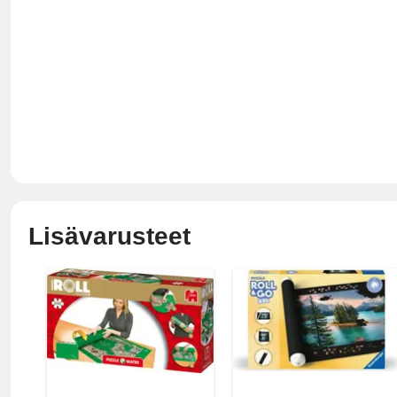
Lisävarusteet