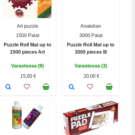
Art puzzle
Anatolian
1500 Palat
3000 Palat
Puzzle Roll Mat up to
Puzzle Roll Mat up to
1500 pieces Art
3000 pieces III
Varastossa (9)
Varastossa (3)
15,00 €
20,00 €