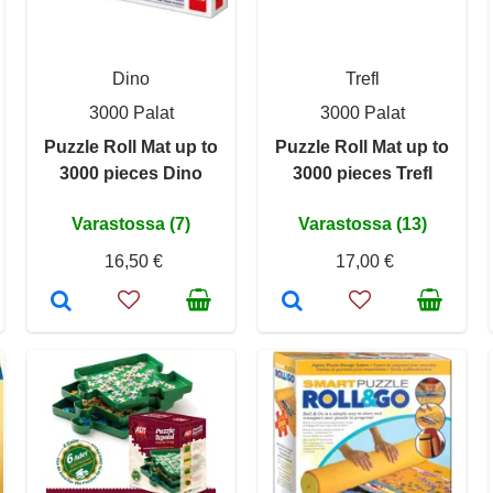
Dino
Trefl
3000 Palat
3000 Palat
Puzzle Roll Mat up to
Puzzle Roll Mat up to
3000 pieces Dino
3000 pieces Trefl
Varastossa (7)
Varastossa (13)
16,50 €
17,00 €