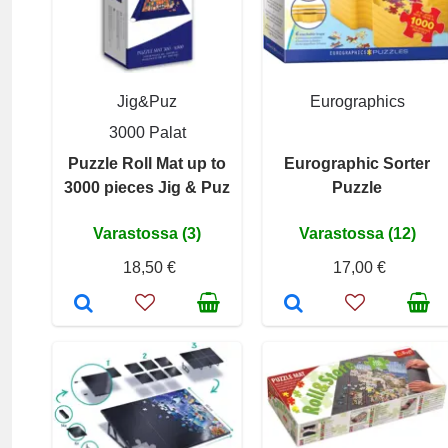
Jig&Puz
Eurographics
3000 Palat
Puzzle Roll Mat up to
Eurographic Sorter
3000 pieces Jig & Puz
Puzzle
Varastossa (3)
Varastossa (12)
18,50 €
17,00 €