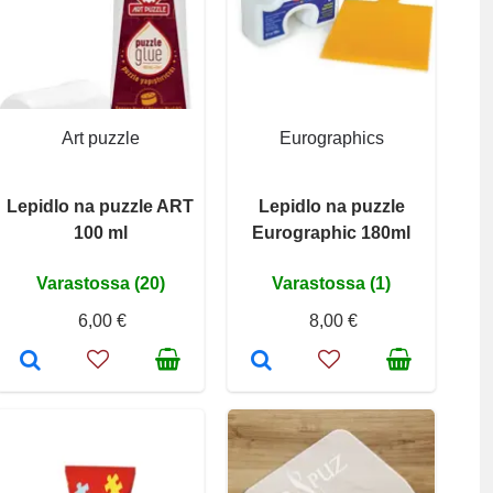
Art puzzle
Eurographics
Lepidlo na puzzle ART
Lepidlo na puzzle
100 ml
Eurographic 180ml
Varastossa (20)
Varastossa (1)
6,00 €
8,00 €