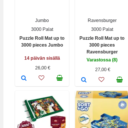
Jumbo
Ravensburger
3000 Palat
3000 Palat
Puzzle Roll Mat up to
Puzzle Roll Mat up to
3000 pieces Jumbo
3000 pieces
Ravensburger
14 päivän sisällä
Varastossa (8)
26,00 €
27,00 €