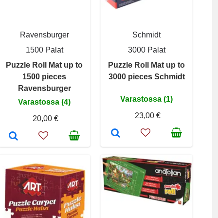
Ravensburger
Schmidt
1500 Palat
3000 Palat
Puzzle Roll Mat up to
Puzzle Roll Mat up to
1500 pieces
3000 pieces Schmidt
Ravensburger
Varastossa (1)
Varastossa (4)
23,00 €
20,00 €