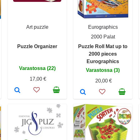
Art puzzle
Eurographics
2000 Palat
Puzzle Organizer
Puzzle Roll Mat up to
2000 pieces
Eurographics
Varastossa (22)
Varastossa (3)
17,00 €
20,00 €