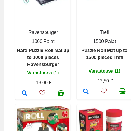
Ravensburger
Trefl
1000 Palat
1500 Palat
Hard Puzzle Roll Mat up
Puzzle Roll Mat up to
to 1000 pieces
1500 pieces Trefl
Ravensburger
Varastossa (1)
Varastossa (1)
12,50 €
18,00 €