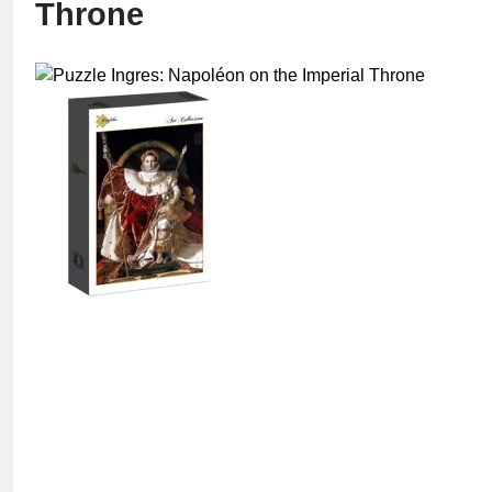
Throne