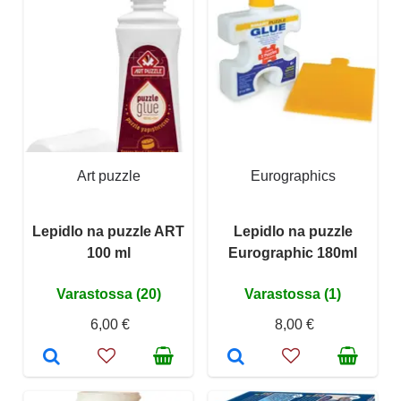
Art puzzle
Eurographics
Lepidlo na puzzle ART
Lepidlo na puzzle
100 ml
Eurographic 180ml
Varastossa (20)
Varastossa (1)
6,00 €
8,00 €