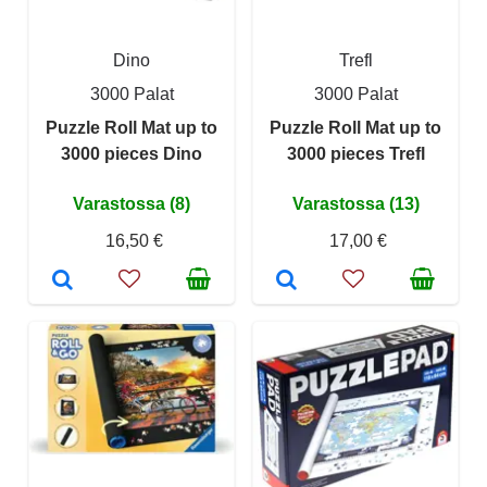
Dino
Trefl
3000 Palat
3000 Palat
Puzzle Roll Mat up to
Puzzle Roll Mat up to
3000 pieces Dino
3000 pieces Trefl
Varastossa (8)
Varastossa (13)
16,50 €
17,00 €