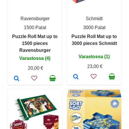
Ravensburger
Schmidt
1500 Palat
3000 Palat
Puzzle Roll Mat up to
Puzzle Roll Mat up to
1500 pieces
3000 pieces Schmidt
Ravensburger
Varastossa (1)
Varastossa (4)
23,00 €
20,00 €