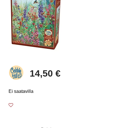
14,50 €
Ei saatavilla