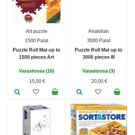
Art puzzle
Anatolian
1500 Palat
3000 Palat
Puzzle Roll Mat up to
Puzzle Roll Mat up to
1500 pieces Art
3000 pieces III
Varastossa (10)
Varastossa (3)
15,00 €
20,00 €