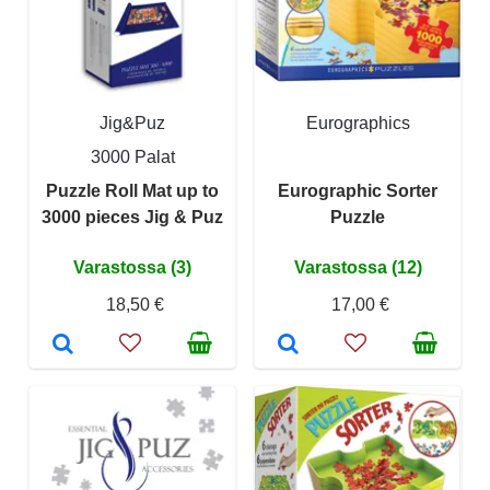
Jig&Puz
Eurographics
3000 Palat
Puzzle Roll Mat up to
Eurographic Sorter
3000 pieces Jig & Puz
Puzzle
Varastossa (3)
Varastossa (12)
18,50 €
17,00 €