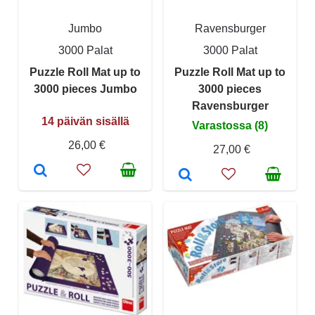
Jumbo
Ravensburger
3000 Palat
3000 Palat
Puzzle Roll Mat up to
Puzzle Roll Mat up to
3000 pieces Jumbo
3000 pieces
Ravensburger
14 päivän sisällä
Varastossa (8)
26,00 €
27,00 €