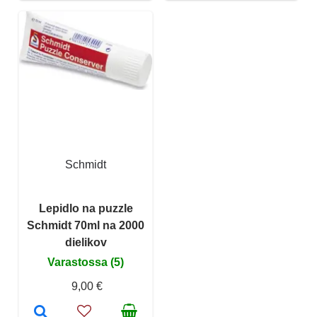
Schmidt
Lepidlo na puzzle
Schmidt 70ml na 2000
dielikov
Varastossa (5)
9,00 €