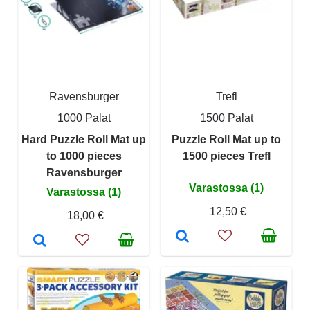
Ravensburger
Trefl
1000 Palat
1500 Palat
Hard Puzzle Roll Mat up
Puzzle Roll Mat up to
to 1000 pieces
1500 pieces Trefl
Ravensburger
Varastossa (1)
Varastossa (1)
12,50 €
18,00 €