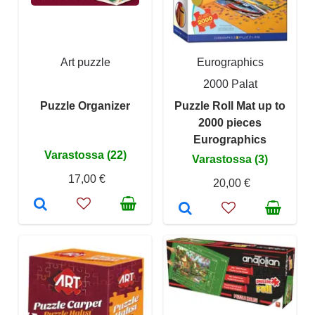
Art puzzle
Eurographics
2000 Palat
Puzzle Organizer
Puzzle Roll Mat up to
2000 pieces
Eurographics
Varastossa (22)
Varastossa (3)
17,00 €
20,00 €