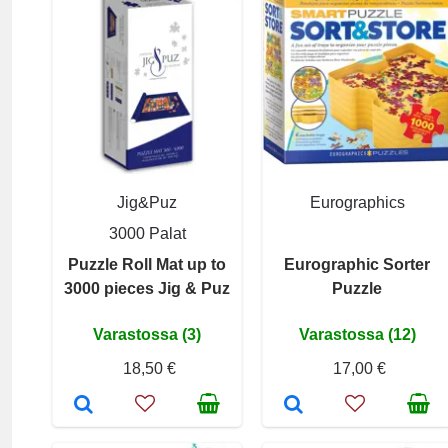
Jig&Puz
Eurographics
3000 Palat
Puzzle Roll Mat up to
Eurographic Sorter
3000 pieces Jig & Puz
Puzzle
Varastossa (3)
Varastossa (12)
18,50 €
17,00 €