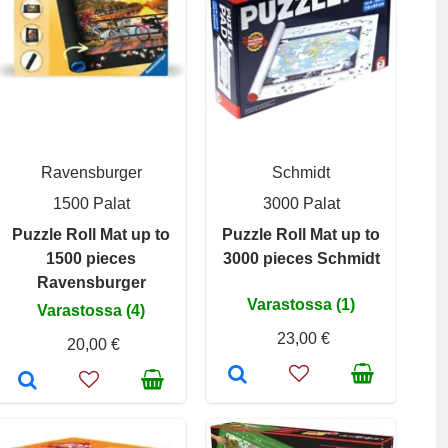
Ravensburger
Schmidt
1500 Palat
3000 Palat
Puzzle Roll Mat up to
Puzzle Roll Mat up to
1500 pieces
3000 pieces Schmidt
Ravensburger
Varastossa (1)
Varastossa (4)
23,00 €
20,00 €