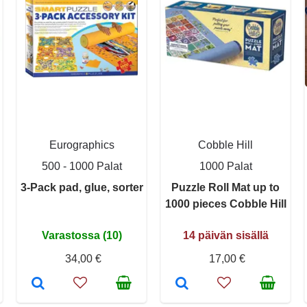
Eurographics
Cobble Hill
500 - 1000 Palat
1000 Palat
3-Pack pad, glue, sorter
Puzzle Roll Mat up to
1000 pieces Cobble Hill
Varastossa (10)
14 päivän sisällä
34,00 €
17,00 €