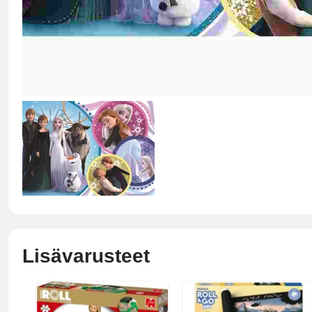
Lisävarusteet