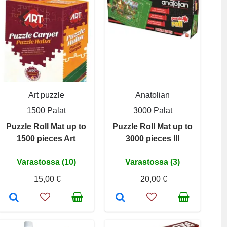
Art puzzle
Anatolian
1500 Palat
3000 Palat
Puzzle Roll Mat up to
Puzzle Roll Mat up to
1500 pieces Art
3000 pieces III
Varastossa (10)
Varastossa (3)
15,00 €
20,00 €