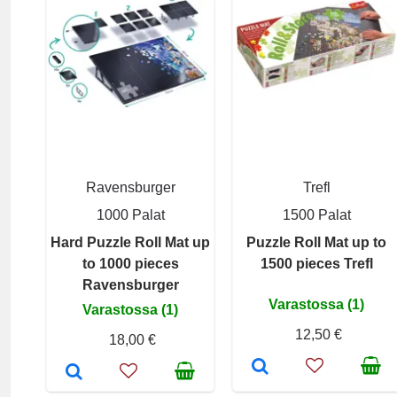
Ravensburger
Trefl
1000 Palat
1500 Palat
Hard Puzzle Roll Mat up
Puzzle Roll Mat up to
to 1000 pieces
1500 pieces Trefl
Ravensburger
Varastossa (1)
Varastossa (1)
12,50 €
18,00 €