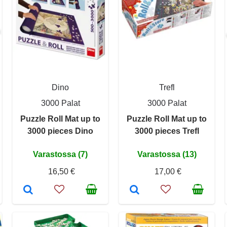
Dino
Trefl
3000 Palat
3000 Palat
Puzzle Roll Mat up to
Puzzle Roll Mat up to
3000 pieces Dino
3000 pieces Trefl
Varastossa (7)
Varastossa (13)
16,50 €
17,00 €