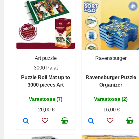
Art puzzle
Ravensburger
3000 Palat
Puzzle Roll Mat up to
Ravensburger Puzzle
3000 pieces Art
Organizer
Varastossa (7)
Varastossa (2)
20,00 €
16,00 €