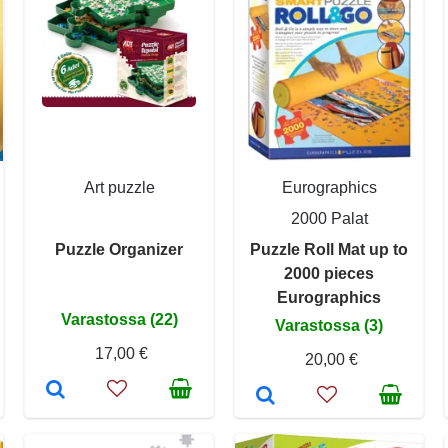
Art puzzle
Eurographics
2000 Palat
Puzzle Organizer
Puzzle Roll Mat up to
2000 pieces
Eurographics
Varastossa (22)
Varastossa (3)
17,00 €
20,00 €