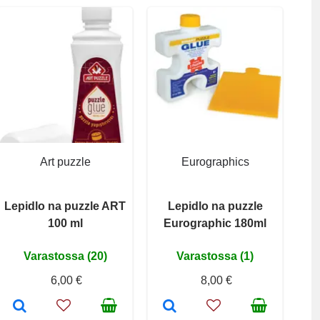
Art puzzle
Eurographics
Lepidlo na puzzle ART
Lepidlo na puzzle
100 ml
Eurographic 180ml
Varastossa (20)
Varastossa (1)
6,00 €
8,00 €