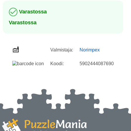
Varastossa
Varastossa
Valmistaja:
Norimpex
Koodi:
5902444087690