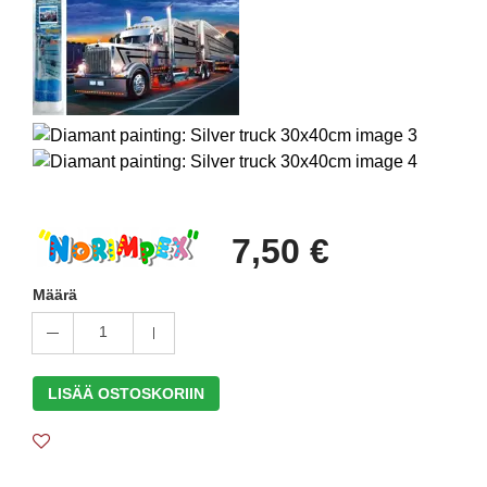
7,50 €
Määrä
1
LISÄÄ OSTOSKORIIN