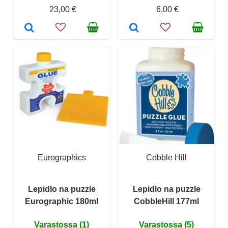
23,00 €
6,00 €
Eurographics
Cobble Hill
Lepidlo na puzzle
Lepidlo na puzzle
Eurographic 180ml
CobbleHill 177ml
Varastossa (1)
Varastossa (5)