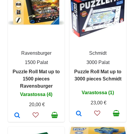
Ravensburger
Schmidt
1500 Palat
3000 Palat
Puzzle Roll Mat up to
Puzzle Roll Mat up to
1500 pieces
3000 pieces Schmidt
Ravensburger
Varastossa (1)
Varastossa (4)
23,00 €
20,00 €