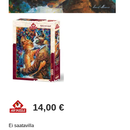
14,00 €
Ei saatavilla