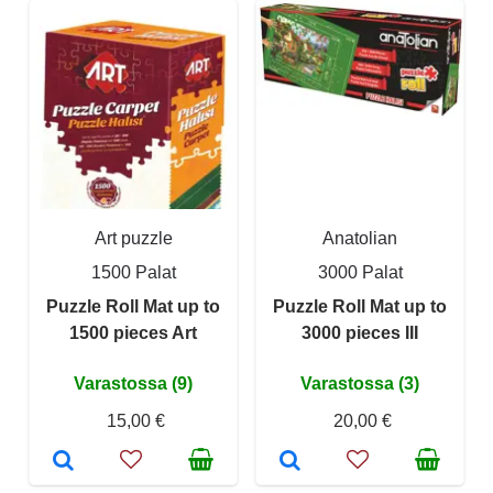
Art puzzle
Anatolian
1500 Palat
3000 Palat
Puzzle Roll Mat up to
Puzzle Roll Mat up to
1500 pieces Art
3000 pieces III
Varastossa (9)
Varastossa (3)
15,00 €
20,00 €