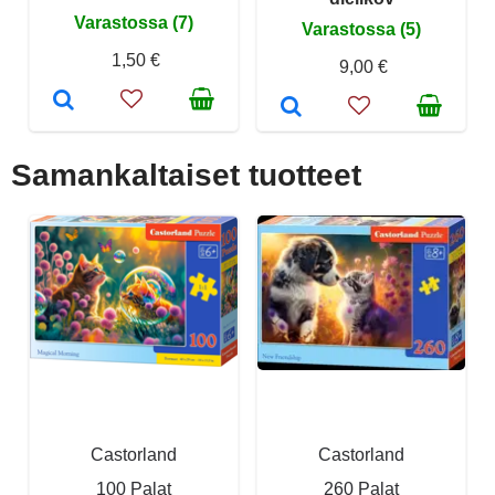
Varastossa (7)
Varastossa (5)
1,50 €
9,00 €
Samankaltaiset tuotteet
Castorland
Castorland
100 Palat
260 Palat