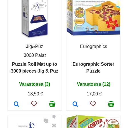
Jig&Puz
Eurographics
3000 Palat
Puzzle Roll Mat up to
Eurographic Sorter
3000 pieces Jig & Puz
Puzzle
Varastossa (3)
Varastossa (12)
18,50 €
17,00 €