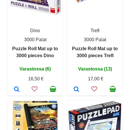
Dino
Trefl
3000 Palat
3000 Palat
Puzzle Roll Mat up to
Puzzle Roll Mat up to
3000 pieces Dino
3000 pieces Trefl
Varastossa (6)
Varastossa (13)
16,50 €
17,00 €