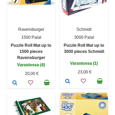
Ravensburger
Schmidt
1500 Palat
3000 Palat
Puzzle Roll Mat up to
Puzzle Roll Mat up to
1500 pieces
3000 pieces Schmidt
Ravensburger
Varastossa (1)
Varastossa (4)
23,00 €
20,00 €