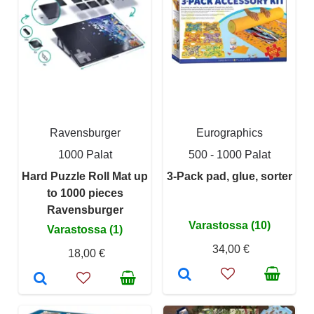
Ravensburger
Eurographics
1000 Palat
500 - 1000 Palat
Hard Puzzle Roll Mat up
3-Pack pad, glue, sorter
to 1000 pieces
Ravensburger
Varastossa (10)
Varastossa (1)
34,00 €
18,00 €