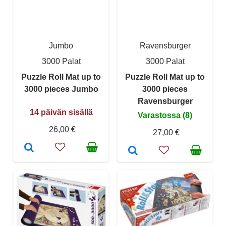
Jumbo
Ravensburger
3000 Palat
3000 Palat
Puzzle Roll Mat up to
Puzzle Roll Mat up to
3000 pieces Jumbo
3000 pieces
Ravensburger
14 päivän sisällä
Varastossa (8)
26,00 €
27,00 €