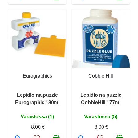
Eurographics
Cobble Hill
Lepidlo na puzzle
Lepidlo na puzzle
Eurographic 180ml
CobbleHill 177ml
Varastossa (1)
Varastossa (5)
8,00 €
8,00 €