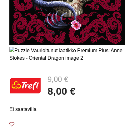
9,00 €
8,00 €
Ei saatavilla