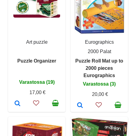
Art puzzle
Eurographics
2000 Palat
Puzzle Organizer
Puzzle Roll Mat up to
2000 pieces
Eurographics
Varastossa (19)
Varastossa (3)
17,00 €
20,00 €