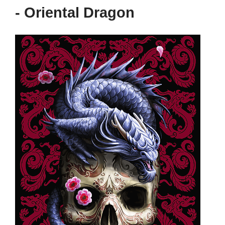
- Oriental Dragon