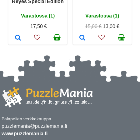
Reyes Special Edition
Varastossa (1)
Varastossa (1)
17,50 €
15,00 €
13,00 €
Palapelien verkkokauppa
puzzlemania@puzzlemania.fi
www.puzzlemania.fi