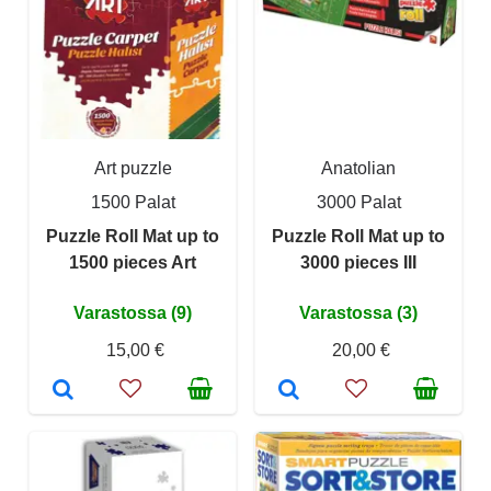
Art puzzle
Anatolian
1500 Palat
3000 Palat
Puzzle Roll Mat up to
Puzzle Roll Mat up to
1500 pieces Art
3000 pieces III
Varastossa (9)
Varastossa (3)
15,00 €
20,00 €