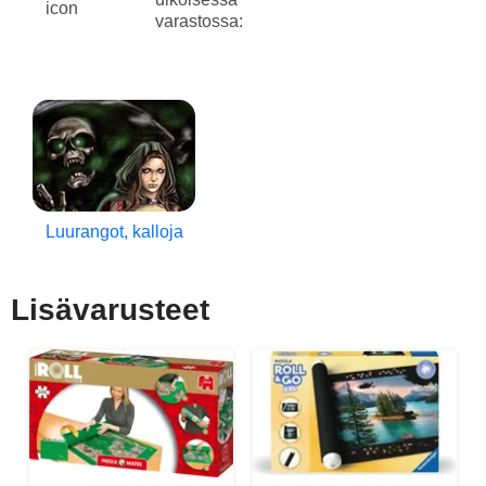
varastossa:
Luurangot, kalloja
Lisävarusteet