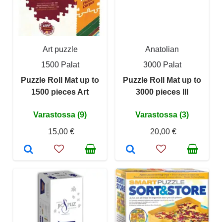
Art puzzle
Anatolian
1500 Palat
3000 Palat
Puzzle Roll Mat up to
Puzzle Roll Mat up to
1500 pieces Art
3000 pieces III
Varastossa (9)
Varastossa (3)
15,00 €
20,00 €