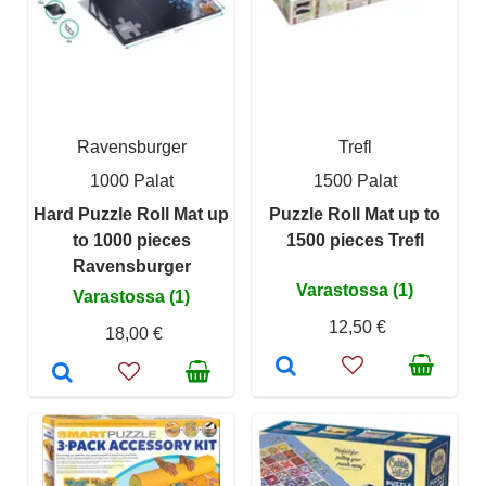
Ravensburger
Trefl
1000 Palat
1500 Palat
Hard Puzzle Roll Mat up
Puzzle Roll Mat up to
to 1000 pieces
1500 pieces Trefl
Ravensburger
Varastossa (1)
Varastossa (1)
12,50 €
18,00 €