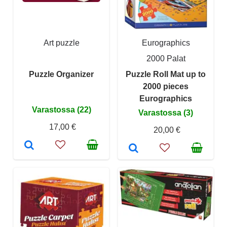
Art puzzle
Eurographics
2000 Palat
Puzzle Organizer
Puzzle Roll Mat up to
2000 pieces
Eurographics
Varastossa (22)
Varastossa (3)
17,00 €
20,00 €