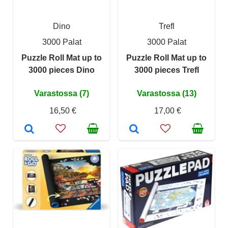
Dino
Trefl
3000 Palat
3000 Palat
Puzzle Roll Mat up to
Puzzle Roll Mat up to
3000 pieces Dino
3000 pieces Trefl
Varastossa (7)
Varastossa (13)
16,50 €
17,00 €