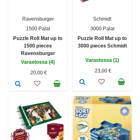
Ravensburger
Schmidt
1500 Palat
3000 Palat
Puzzle Roll Mat up to
Puzzle Roll Mat up to
1500 pieces
3000 pieces Schmidt
Ravensburger
Varastossa (1)
Varastossa (4)
23,00 €
20,00 €