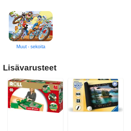
Muut - sekoita
Lisävarusteet