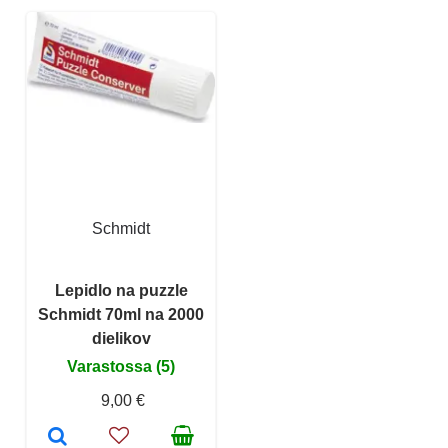
Schmidt
Lepidlo na puzzle
Schmidt 70ml na 2000
dielikov
Varastossa (5)
9,00 €