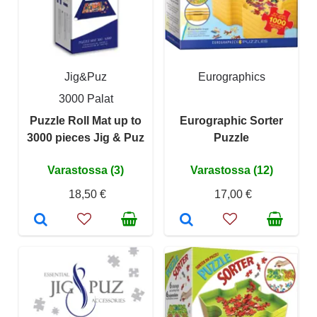
Jig&Puz
Eurographics
3000 Palat
Puzzle Roll Mat up to
Eurographic Sorter
3000 pieces Jig & Puz
Puzzle
Varastossa (3)
Varastossa (12)
18,50 €
17,00 €