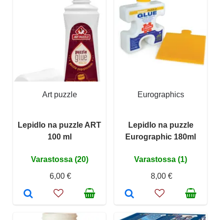
Art puzzle
Eurographics
Lepidlo na puzzle ART
Lepidlo na puzzle
100 ml
Eurographic 180ml
Varastossa (20)
Varastossa (1)
6,00 €
8,00 €